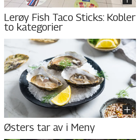
Lerøy Fish Taco Sticks: Kobler
to kategorier
Østers tar av i Meny