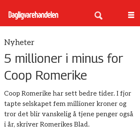
Nyheter
5 millioner i minus for
Coop Romerike
Coop Romerike har sett bedre tider. I fjor
tapte selskapet fem millioner kroner og
tror det blir vanskelig å tjene penger også
i år, skriver Romerikes Blad.