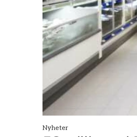
Nyheter