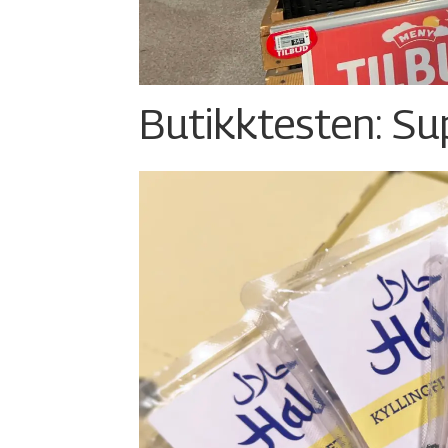
Butikktesten: Su