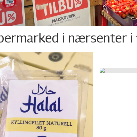
permarked i nærsenter i 