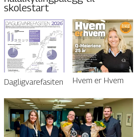
skolestart
Hvem er Hvem
Dagligvarefasiten