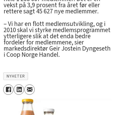
vekst på 3,9 prosent fra året før eller
rettere sagt 45 627 nye medlemmer.
– Vi har en flott medlemsutvikling, og i
2010 skal vi styrke medlemsprogrammet
ytterligere slik at det enda bedre
fordeler for medlemmene, sier
markedsdirektør Geir Jostein Dyngeseth
i Coop Norge Handel.
NYHETER