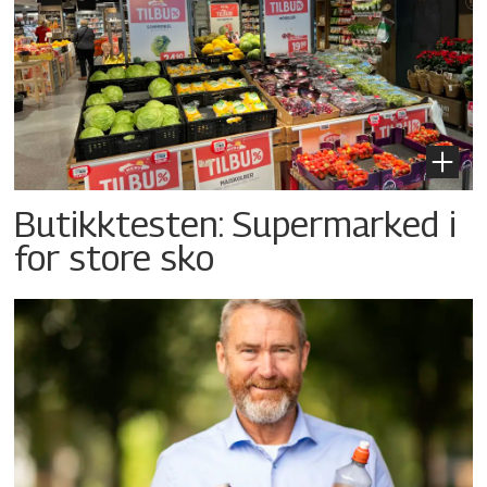
Butikktesten: Supermarked i
for store sko