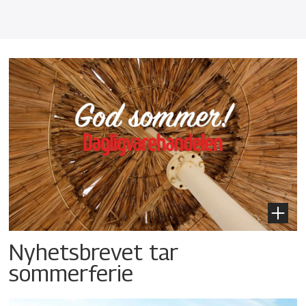
Nyhetsbrevet tar
sommerferie