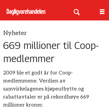
Nyheter
669 millioner til Coop-
medlemmer
2009 ble et godt år for Coop-
medlemmene. Verdien av
samvirkelagenes kjøpeutbytte og
rabattavtaler er på rekordhøye 669
millioner kroner.