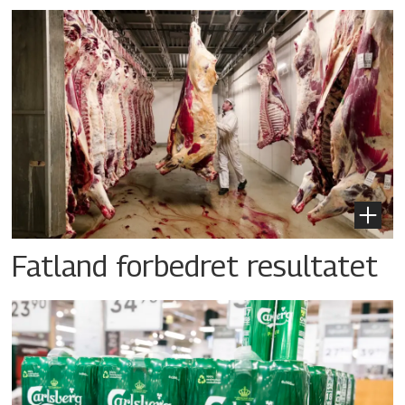
Fatland forbedret resultatet