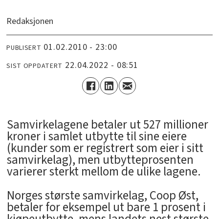
Redaksjonen
01.02.2010 - 23:00
PUBLISERT
22.04.2022 - 08:51
SIST OPPDATERT
Samvirkelagene betaler ut 527 millioner
kroner i samlet utbytte til sine eiere
(kunder som er registrert som eier i sitt
samvirkelag), men utbytteprosenten
varierer sterkt mellom de ulike lagene.
Norges største samvirkelag, Coop Øst,
betaler for eksempel ut bare 1 prosent i