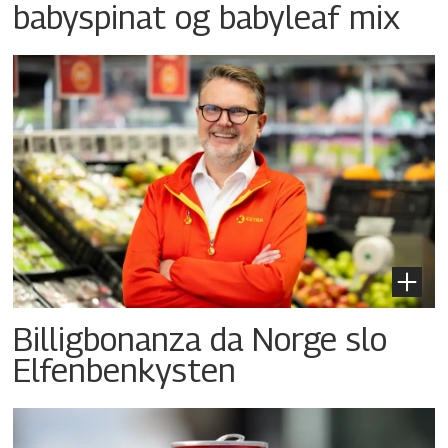
babyspinat og babyleaf mix
Billigbonanza da Norge slo
Elfenbenkysten