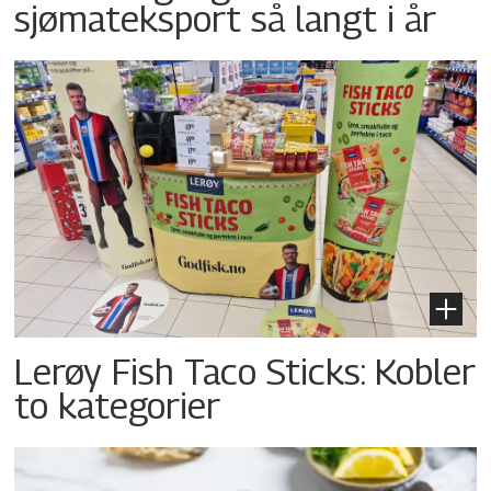
sjømateksport så langt i år
Lerøy Fish Taco Sticks: Kobler
to kategorier