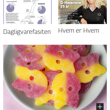
Hvem er Hvem
Dagligvarefasiten