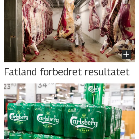
Fatland forbedret resultatet