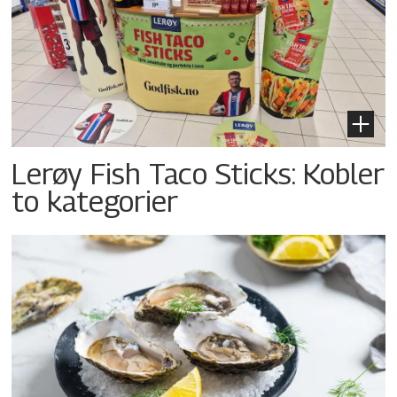
Lerøy Fish Taco Sticks: Kobler
to kategorier