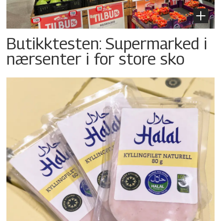
Butikktesten: Supermarked i
nærsenter i for store sko