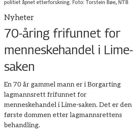
politiet åpnet etterforskning. Foto: Torstein Bøe, NTB
Nyheter
70-åring frifunnet for
menneskehandel i Lime-
saken
En 70 år gammel mann er i Borgarting
lagmannsrett frifunnet for
menneskehandel i Lime-saken. Det er den
første dommen etter lagmannsrettens
behandling.