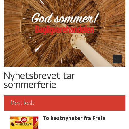
Nyhetsbrevet tar
sommerferie
Mest lest:
To høstnyheter fra Freia