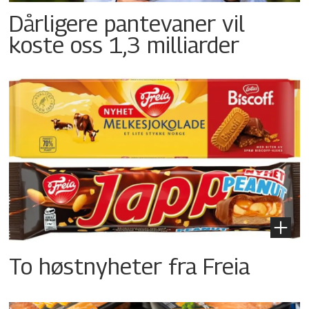
Dårligere pantevaner vil
koste oss 1,3 milliarder
To høstnyheter fra Freia