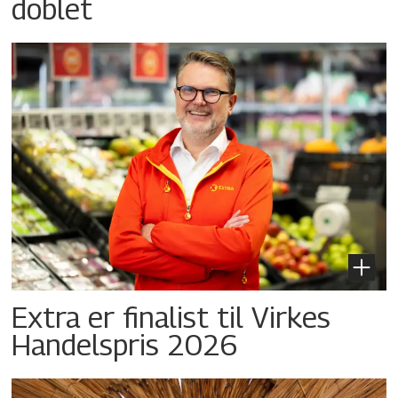
doblet
Extra er finalist til Virkes
Handelspris 2026