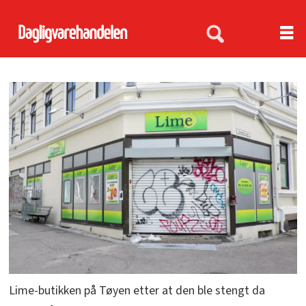
Lime-butikken på Tøyen etter at den ble stengt da