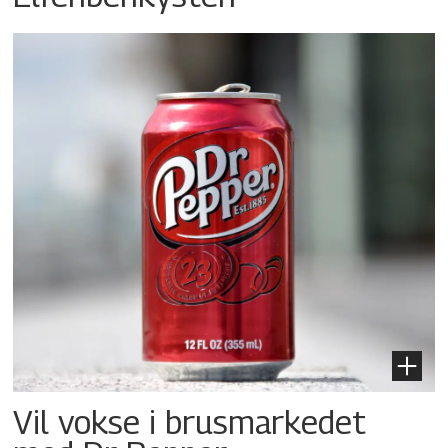
Vil vokse i brusmarkedet