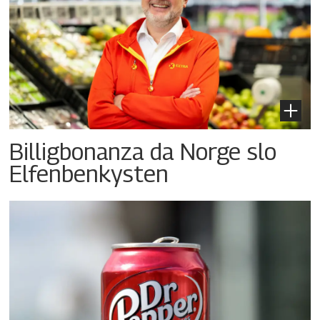
Billigbonanza da Norge slo
Elfenbenkysten