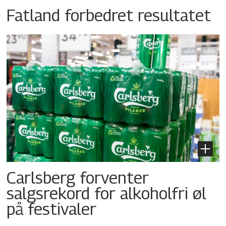
Fatland forbedret resultatet
Carlsberg forventer
salgsrekord for alkoholfri øl
på festivaler