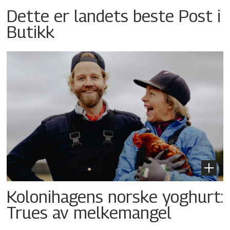
Dette er landets beste Post i
Butikk
Kolonihagens norske yoghurt:
Trues av melkemangel