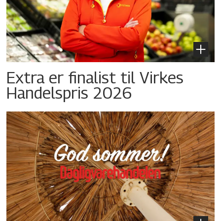
Extra er finalist til Virkes
Handelspris 2026