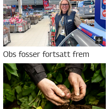
Obs fosser fortsatt frem