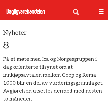
Nyheter
8
På et møte med Ica og Norgesgruppen i
dag orienterte tilsynet om at
innkjøpsavtalen mellom Coop og Rema
1000 blir en del av vurderingsgrunnlaget.
Avgjørelsen utsettes dermed med nesten
to måneder.