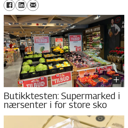
Butikktesten: Supermarked i
nærsenter i for store sko