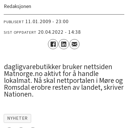
Redaksjonen
11.01.2009 - 23:00
PUBLISERT
20.04.2022 - 14:38
SIST OPPDATERT
dagligvarebutikker bruker nettsiden
Matnorge.no aktivt for å handle
lokalmat. Nå skal nettportalen i Møre og
Romsdal erobre resten av landet, skriver
Nationen.
NYHETER