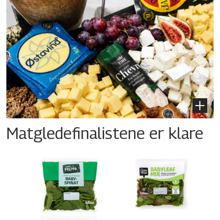
Matgledefinalistene er klare