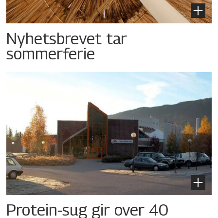
Nyhetsbrevet tar
sommerferie
Protein-sug gir over 40