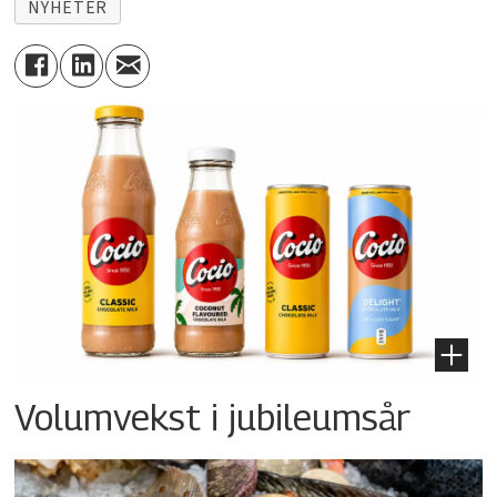
NYHETER
Volumvekst i jubileumsår