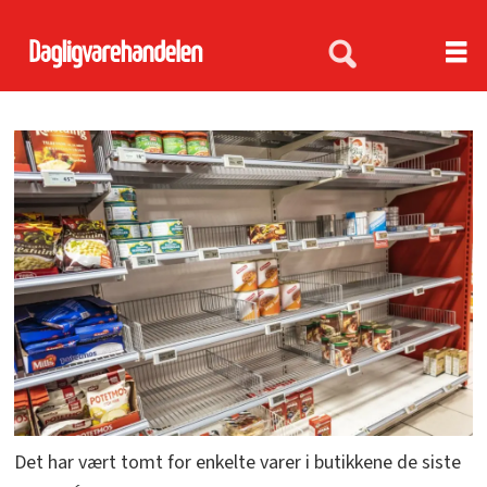
Det har vært tomt for enkelte varer i butikkene de siste