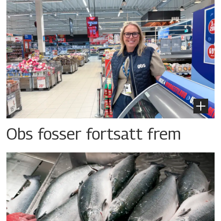
Obs fosser fortsatt frem