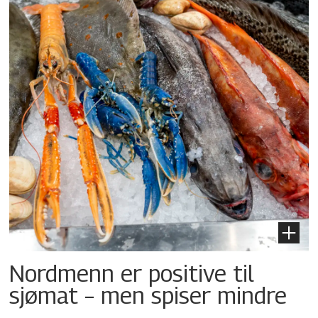
Nordmenn er positive til
sjømat – men spiser mindre