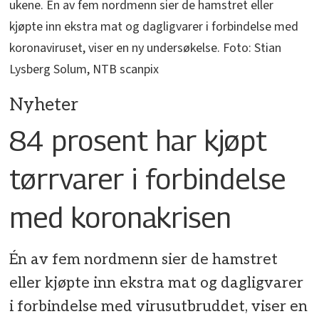
ukene. Én av fem nordmenn sier de hamstret eller
kjøpte inn ekstra mat og dagligvarer i forbindelse med
koronaviruset, viser en ny undersøkelse. Foto: Stian
Lysberg Solum, NTB scanpix
Nyheter
84 prosent har kjøpt
tørrvarer i forbindelse
med koronakrisen
Én av fem nordmenn sier de hamstret
eller kjøpte inn ekstra mat og dagligvarer
i forbindelse med virusutbruddet, viser en