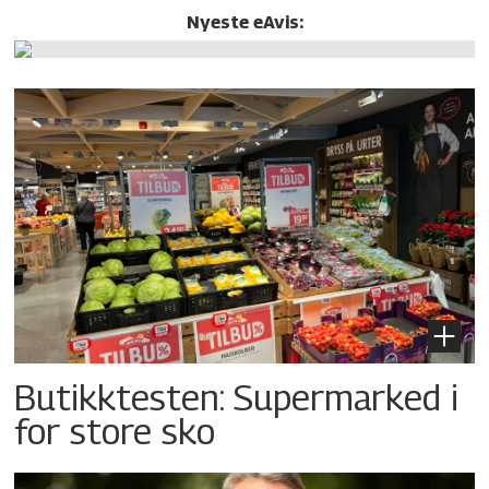
Nyeste eAvis:
Butikktesten: Supermarked i
for store sko