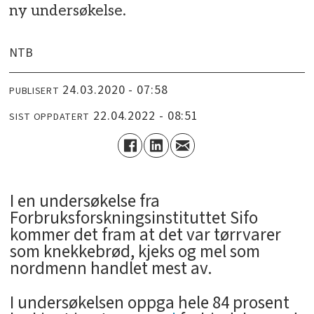
ny undersøkelse.
NTB
24.03.2020 - 07:58
PUBLISERT
22.04.2022 - 08:51
SIST OPPDATERT
I en undersøkelse fra
Forbruksforskningsinstituttet Sifo
kommer det fram at det var tørrvarer
som knekkebrød, kjeks og mel som
nordmenn handlet mest av.
I undersøkelsen oppga hele 84 prosent