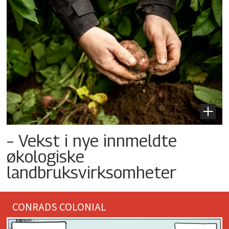
– Vekst i nye innmeldte
økologiske
landbruksvirksomheter
CONRADS COLONIAL