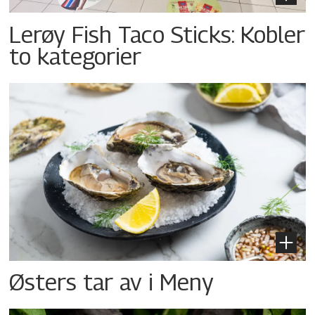
Lerøy Fish Taco Sticks: Kobler
to kategorier
Østers tar av i Meny