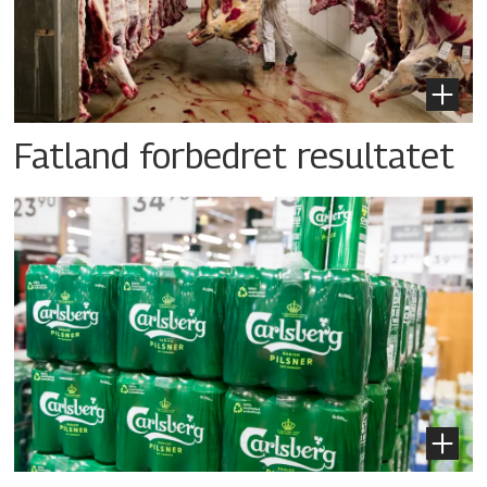
Fatland forbedret resultatet