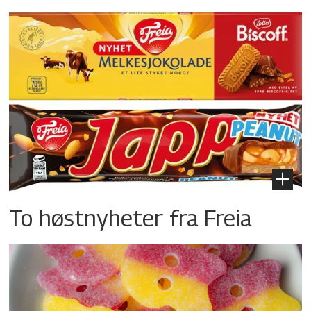
To høstnyheter fra Freia