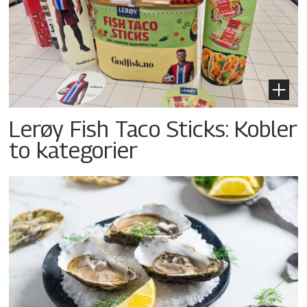
Lerøy Fish Taco Sticks: Kobler
to kategorier