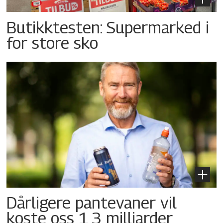
Butikktesten: Supermarked i
for store sko
Dårligere pantevaner vil
koste oss 1,3 milliarder