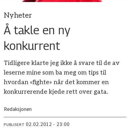
Nyheter
Å takle en ny
konkurrent
Tidligere klarte jeg ikke å svare til de av
leserne mine som ba meg om tips til
hvordan «fighte» når det kommer en
konkurrerende kjede rett over gata.
Redaksjonen
02.02.2012 - 23:00
PUBLISERT