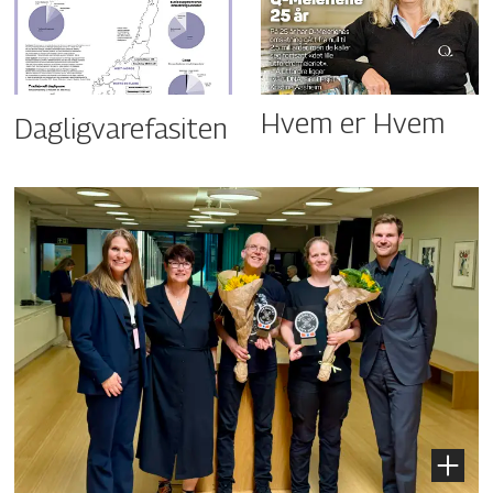
Hvem er Hvem
Dagligvarefasiten