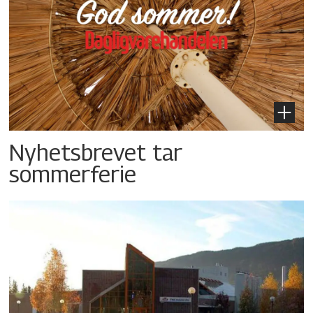
Nyhetsbrevet tar
sommerferie