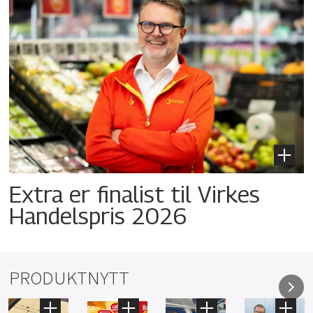
Extra er finalist til Virkes
Handelspris 2026
PRODUKTNYTT