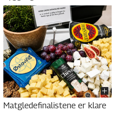
Matgledefinalistene er klare