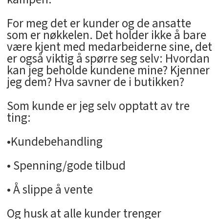
For meg det er kunder og de ansatte
som er nøkkelen. Det holder ikke å bare
være kjent med medarbeiderne sine, det
er også viktig å spørre seg selv: Hvordan
kan jeg beholde kundene mine? Kjenner
jeg dem? Hva savner de i butikken?
Som kunde er jeg selv opptatt av tre
ting:
•Kundebehandling
• Spenning/gode tilbud
• Å slippe å vente
Og husk at alle kunder trenger