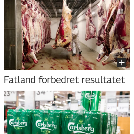
Fatland forbedret resultatet