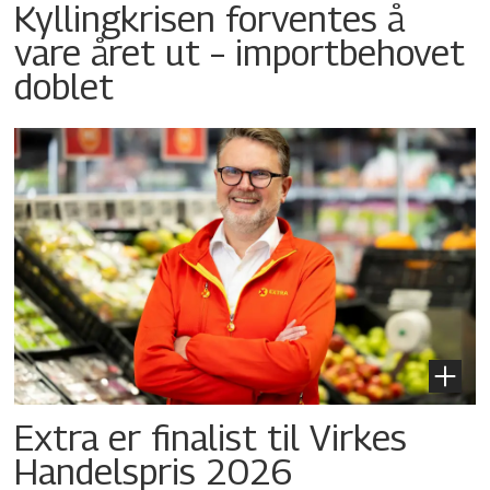
Kyllingkrisen forventes å
vare året ut – importbehovet
doblet
Extra er finalist til Virkes
Handelspris 2026