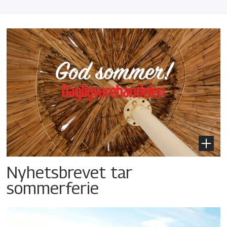
Nyhetsbrevet tar
sommerferie