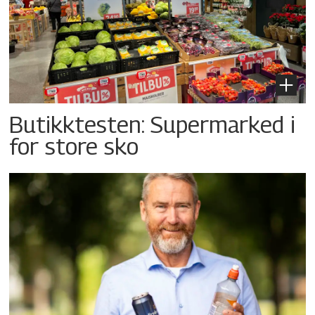
Butikktesten: Supermarked i
for store sko