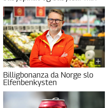
Billigbonanza da Norge slo
Elfenbenkysten