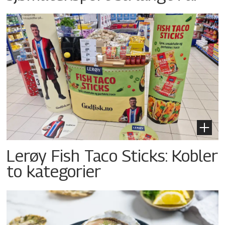
Lerøy Fish Taco Sticks: Kobler
to kategorier