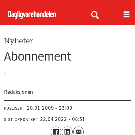
Nyheter
Abonnement
-
Redaksjonen
20.01.2009 - 23:00
PUBLISERT
22.04.2022 - 08:51
SIST OPPDATERT