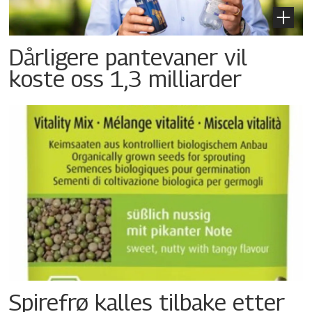
Dårligere pantevaner vil
koste oss 1,3 milliarder
Spirefrø kalles tilbake etter