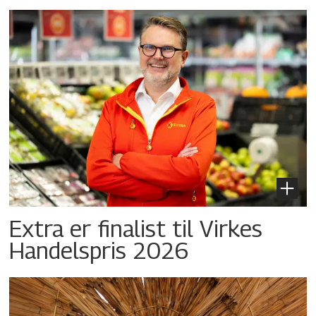
Extra er finalist til Virkes
Handelspris 2026