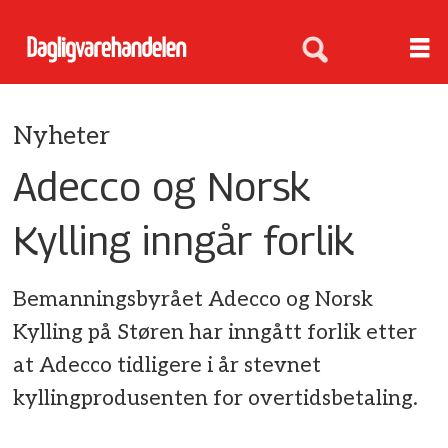
Nyheter
Adecco og Norsk
Kylling inngår forlik
Bemanningsbyrået Adecco og Norsk
Kylling på Støren har inngått forlik etter
at Adecco tidligere i år stevnet
kyllingprodusenten for overtidsbetaling.