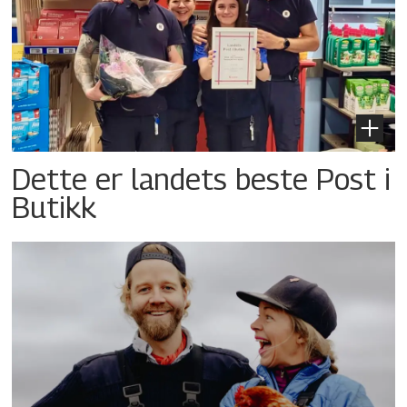
Dette er landets beste Post i
Butikk