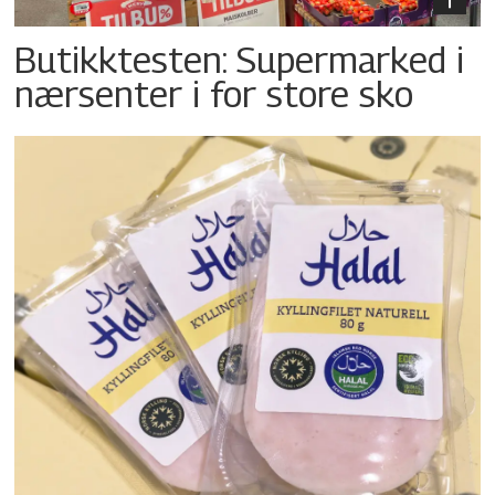
Butikktesten: Supermarked i
nærsenter i for store sko