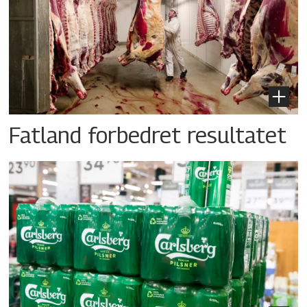
Fatland forbedret resultatet