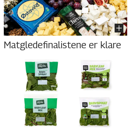
Matgledefinalistene er klare