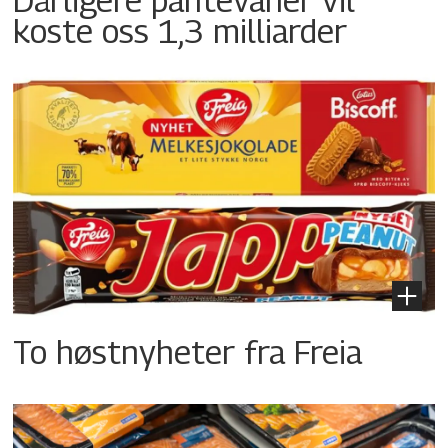
koste oss 1,3 milliarder
To høstnyheter fra Freia