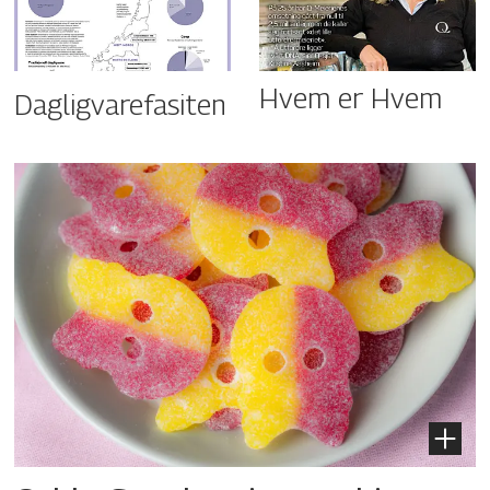
Hvem er Hvem
Dagligvarefasiten