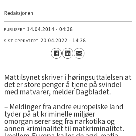
Redaksjonen
14.04.2014 - 04:38
PUBLISERT
20.04.2022 - 14:38
SIST OPPDATERT
Mattilsynet skriver i høringsuttalelsen at
det er store penger å tjene på svindel
med matvarer, melder Dagbladet.
– Meldinger fra andre europeiske land
tyder på at kriminelle miljøer
omorganiserer seg fra narkotika og
annen kriminalitet til matkriminalitet.