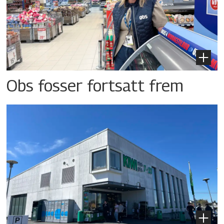
Obs fosser fortsatt frem