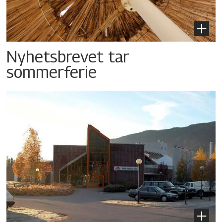
Nyhetsbrevet tar
sommerferie