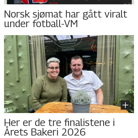
Norsk sjømat har gått viralt
under fotball-VM
Her er de tre finalistene i
Årets Bakeri 2026