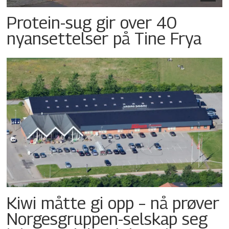
Protein-sug gir over 40
nyansettelser på Tine Frya
Kiwi måtte gi opp – nå prøver
Norgesgruppen-selskap seg