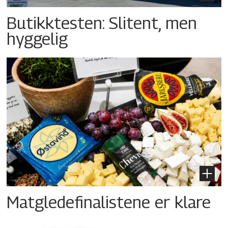
Butikktesten: Slitent, men
hyggelig
Matgledefinalistene er klare