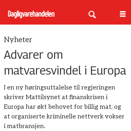
Nyheter
Advarer om
matvaresvindel i Europa
I en ny høringsuttalelse til regjeringen
skriver Mattilsynet at finanskrisen i
Europa har økt behovet for billig mat, og
at organiserte kriminelle nettverk vokser
i matbransjen.