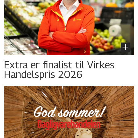
Extra er finalist til Virkes
Handelspris 2026