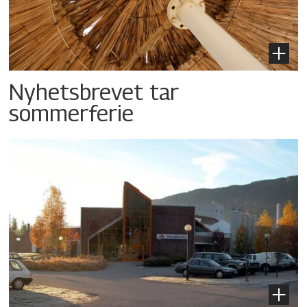
Nyhetsbrevet tar
sommerferie