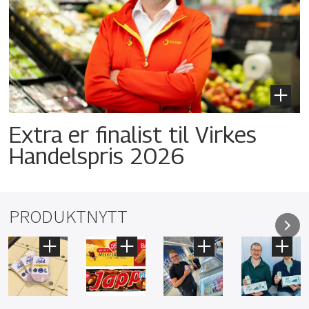
Extra er finalist til Virkes
Handelspris 2026
PRODUKTNYTT