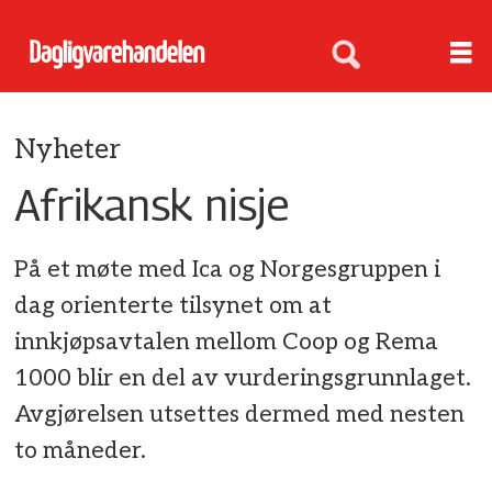
Nyheter
Afrikansk nisje
På et møte med Ica og Norgesgruppen i
dag orienterte tilsynet om at
innkjøpsavtalen mellom Coop og Rema
1000 blir en del av vurderingsgrunnlaget.
Avgjørelsen utsettes dermed med nesten
to måneder.