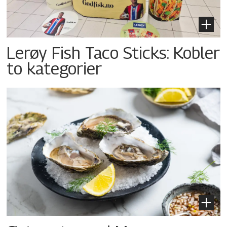
Lerøy Fish Taco Sticks: Kobler
to kategorier