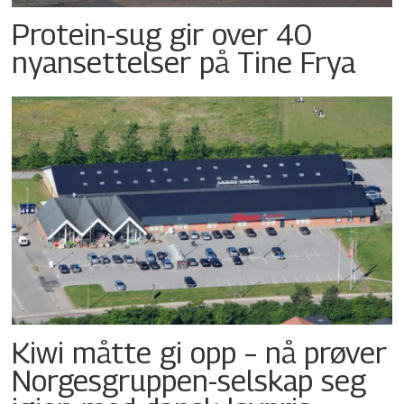
Protein-sug gir over 40
nyansettelser på Tine Frya
Kiwi måtte gi opp – nå prøver
Norgesgruppen-selskap seg