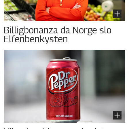
Billigbonanza da Norge slo
Elfenbenkysten