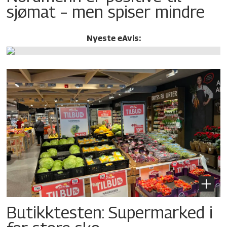
sjømat – men spiser mindre
Nyeste eAvis:
Butikktesten: Supermarked i