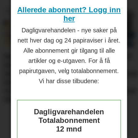
PRODUKTNYTT
Allerede abonnent? Logg inn
her
Dagligvarehandelen - nye saker på
nett hver dag og 24 papiraviser i året.
Alle abonnement gir tilgang til alle
Knalltall
Aass vil
Brus og
Hard
artikler og e-utgaven. For å få
ter
for Açai
bli
jus fra
iste fra
papirutgaven, velg totalabonnement.
Bowl
førstevalg
Berentsen
Hansa
i lite-
Vi har disse tilbudene:
segment
Dagligvarehandelen
Totalabonnement
12 mnd