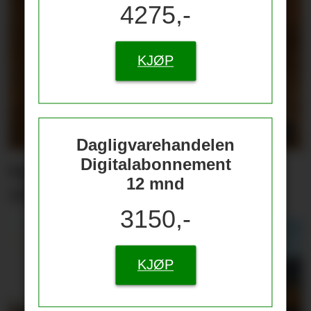
4275,-
KJØP
Dagligvarehandelen
Digitalabonnement
Nyhetsbrevet tar
12 mnd
sommerferie
3150,-
KJØP