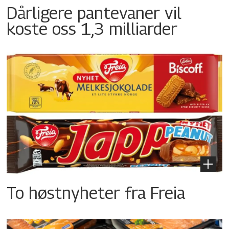
Dårligere pantevaner vil
koste oss 1,3 milliarder
To høstnyheter fra Freia