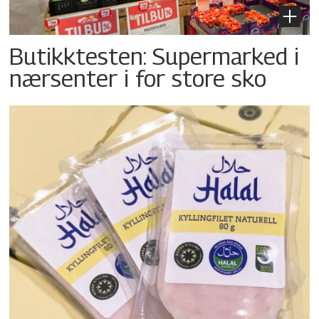
Butikktesten: Supermarked i
nærsenter i for store sko