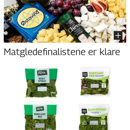
Matgledefinalistene er klare