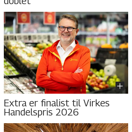
doblet
Extra er finalist til Virkes
Handelspris 2026