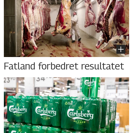
Fatland forbedret resultatet