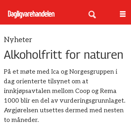
Nyheter
Alkoholfritt for naturen
På et møte med Ica og Norgesgruppen i
dag orienterte tilsynet om at
innkjøpsavtalen mellom Coop og Rema
1000 blir en del av vurderingsgrunnlaget.
Avgjørelsen utsettes dermed med nesten
to måneder.