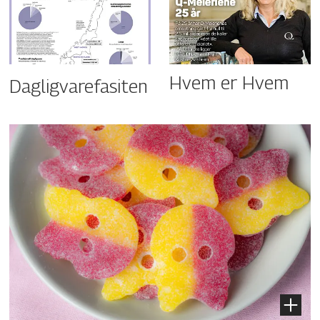
Hvem er Hvem
Dagligvarefasiten