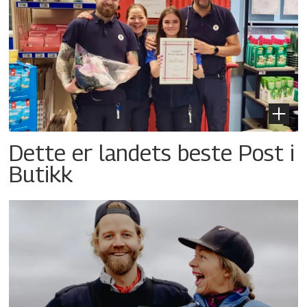
Dette er landets beste Post i
Butikk