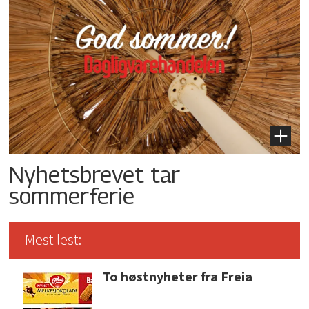
Nyhetsbrevet tar
sommerferie
Mest lest:
To høstnyheter fra Freia