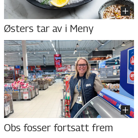
Østers tar av i Meny
Obs fosser fortsatt frem