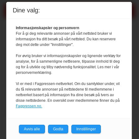
Siste artikler - Økologisk
Dine valg:
Kolonihagens norske
Informasjonskapsler og personvern
yoghurt: Trues av
For å gi deg relevante annonser på vårt nettsted bruker vi
informasjon fra ditt besøk på vårt nettsted. Du kan reservere
melkemangel
deg mot dette under "Innstillinger".
For øvrig bruker vi informasjonskapsler og lignende verktøy for
Marit Kolby vant
analyse, for å sammenligne nettlesere, tilpasse innhold til deg
Økologisk Norge sin
og for å utvikle og tilby nødvendig funksjonalitet. Les mer i vår
personvernerklæring.
hederspris
Vi er med i Fagpressen-nettverket. Om du samtykker under, vil
du få relevante annonser på nettstedene til medlemmene i
Blir enklere å velge
nettverket basert på informasjon fra dine besøk på tvers av
disse nettstedene. En oversikt over medlemmene finner du på
økologisk i butikkhylla
Fagpressen.no.
Kolonihagen sliter
Avvis alle
Godta
Innstillinger
med å få tak i nok melk