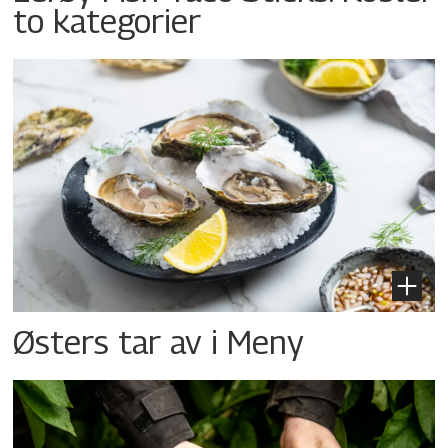
to kategorier
Østers tar av i Meny