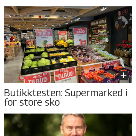
Butikktesten: Supermarked i
for store sko