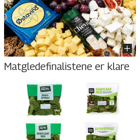
Matgledefinalistene er klare