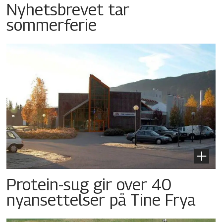
Nyhetsbrevet tar
sommerferie
Protein-sug gir over 40
nyansettelser på Tine Frya