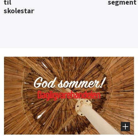
segment