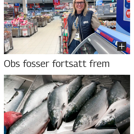
Obs fosser fortsatt frem