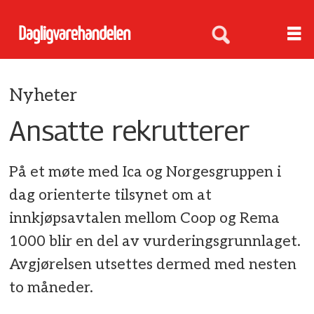
Nyheter
Ansatte rekrutterer
På et møte med Ica og Norgesgruppen i
dag orienterte tilsynet om at
innkjøpsavtalen mellom Coop og Rema
1000 blir en del av vurderingsgrunnlaget.
Avgjørelsen utsettes dermed med nesten
to måneder.