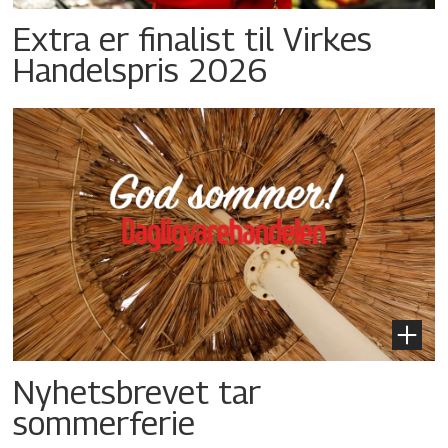
Extra er finalist til Virkes
Handelspris 2026
Nyhetsbrevet tar
sommerferie