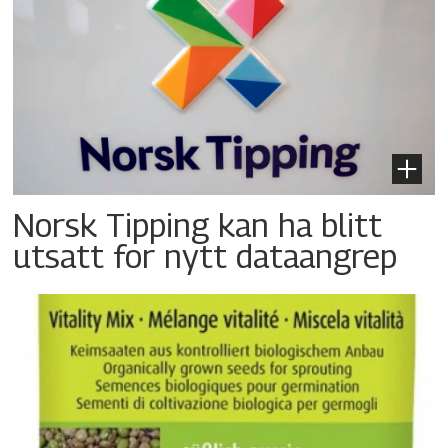
Norsk Tipping kan ha blitt
utsatt for nytt dataangrep