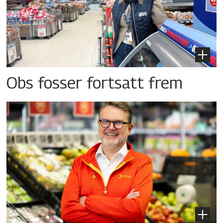
Obs fosser fortsatt frem