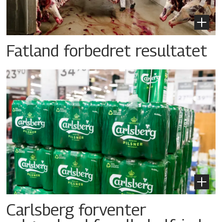
Fatland forbedret resultatet
Carlsberg forventer