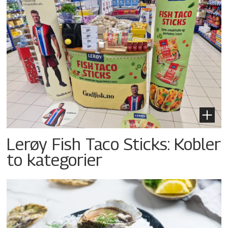
Lerøy Fish Taco Sticks: Kobler
to kategorier