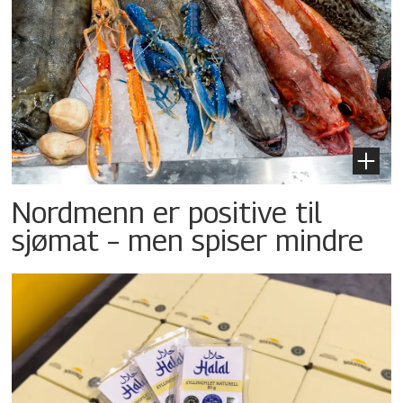
Nordmenn er positive til
sjømat – men spiser mindre