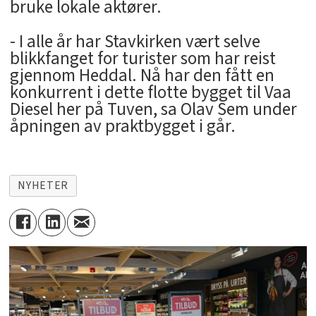
bruke lokale aktører.
- I alle år har Stavkirken vært selve
blikkfanget for turister som har reist
gjennom Heddal. Nå har den fått en
konkurrent i dette flotte bygget til Vaa
Diesel her på Tuven, sa Olav Sem under
åpningen av praktbygget i går.
NYHETER