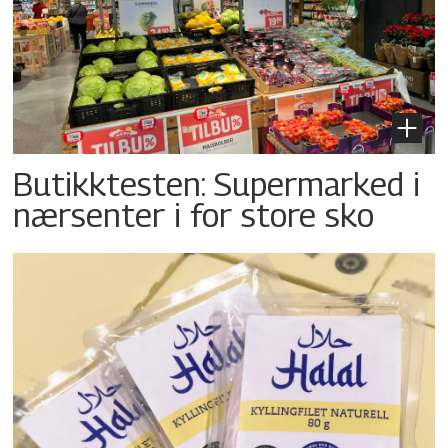
Butikktesten: Supermarked i
nærsenter i for store sko