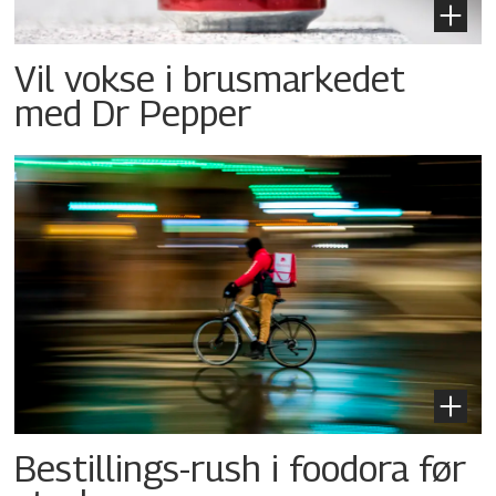
Vil vokse i brusmarkedet
med Dr Pepper
Bestillings-rush i foodora før