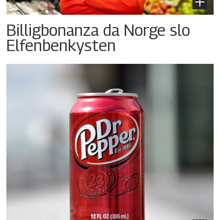
Billigbonanza da Norge slo
Elfenbenkysten