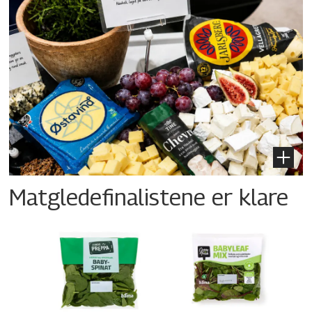
Matgledefinalistene er klare