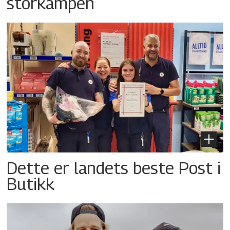
storkampen
Dette er landets beste Post i
Butikk