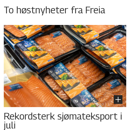
To høstnyheter fra Freia
Rekordsterk sjømateksport i
juli