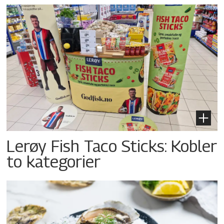
Lerøy Fish Taco Sticks: Kobler
to kategorier