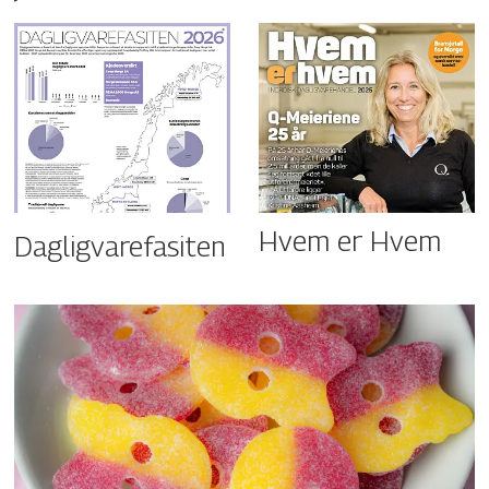
Hvem er Hvem
Dagligvarefasiten