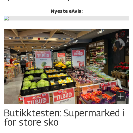
Nyeste eAvis:
Butikktesten: Supermarked i
for store sko