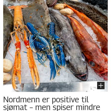
Nordmenn er positive til
sjømat – men spiser mindre