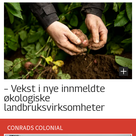
– Vekst i nye innmeldte
økologiske
landbruksvirksomheter
CONRADS COLONIAL