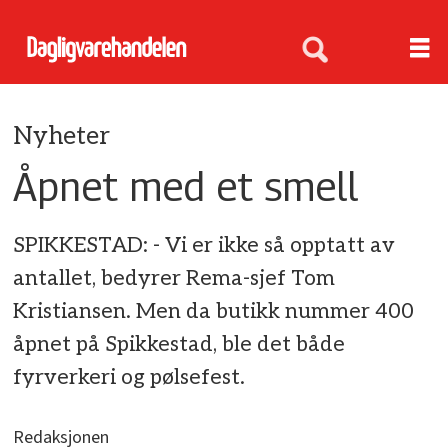
Nyheter
Åpnet med et smell
SPIKKESTAD: - Vi er ikke så opptatt av
antallet, bedyrer Rema-sjef Tom
Kristiansen. Men da butikk nummer 400
åpnet på Spikkestad, ble det både
fyrverkeri og pølsefest.
Redaksjonen