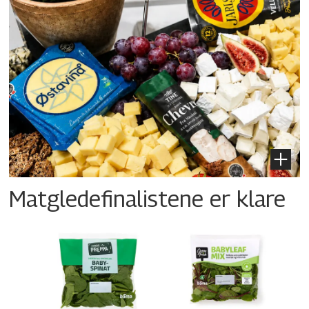
Matgledefinalistene er klare