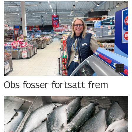
Obs fosser fortsatt frem