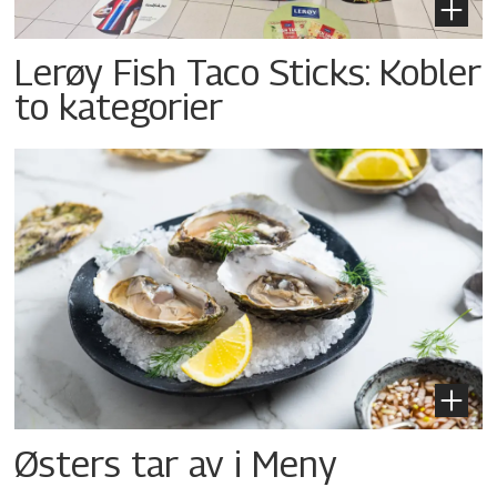
Lerøy Fish Taco Sticks: Kobler
to kategorier
Østers tar av i Meny