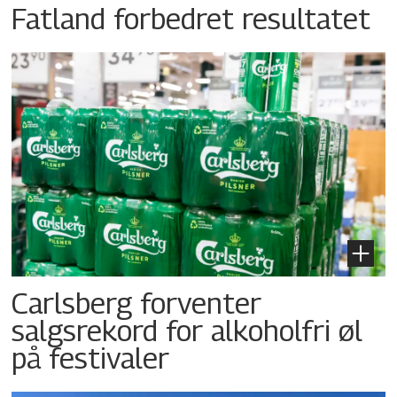
Fatland forbedret resultatet
Carlsberg forventer
salgsrekord for alkoholfri øl
på festivaler