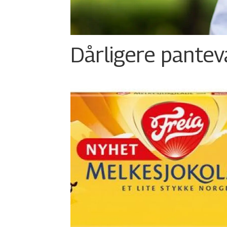
Dårligere panteva