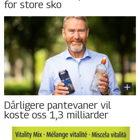
for store sko
Dårligere pantevaner vil
koste oss 1,3 milliarder