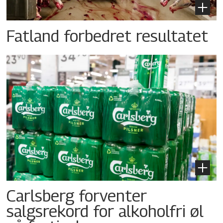
Fatland forbedret resultatet
Carlsberg forventer
salgsrekord for alkoholfri øl