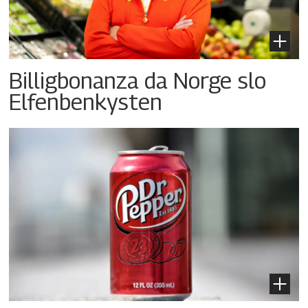
Billigbonanza da Norge slo
Elfenbenkysten