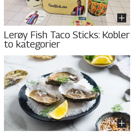
Lerøy Fish Taco Sticks: Kobler
to kategorier