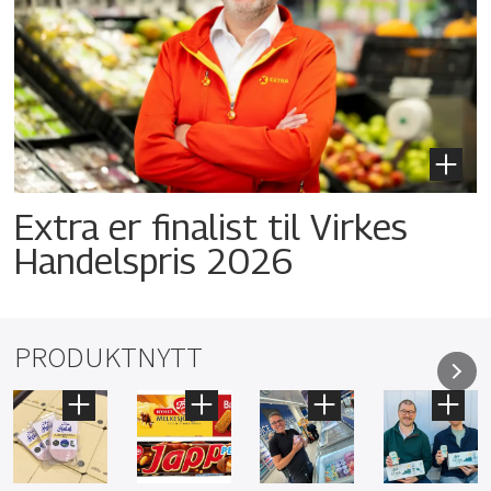
Extra er finalist til Virkes
Handelspris 2026
PRODUKTNYTT