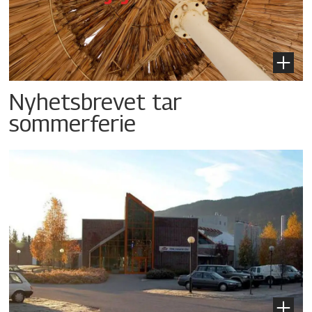
Nyhetsbrevet tar
sommerferie