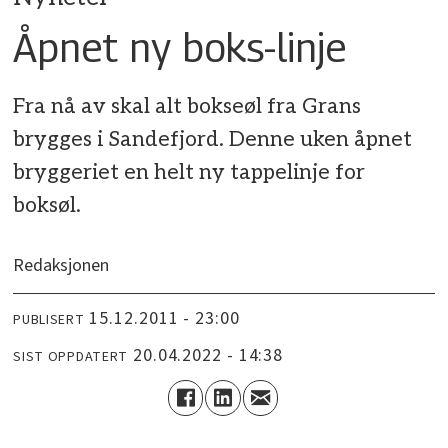
Åpnet ny boks-linje
Fra nå av skal alt bokseøl fra Grans
brygges i Sandefjord. Denne uken åpnet
bryggeriet en helt ny tappelinje for
boksøl.
Redaksjonen
15.12.2011 - 23:00
PUBLISERT
20.04.2022 - 14:38
SIST OPPDATERT