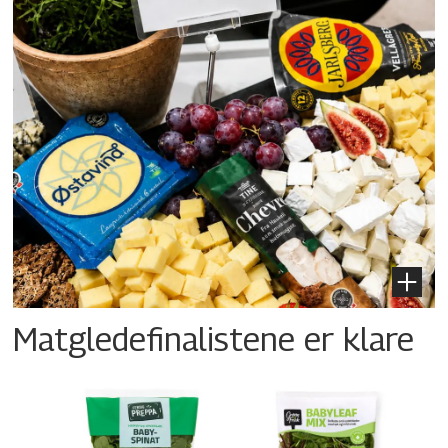
Matgledefinalistene er klare