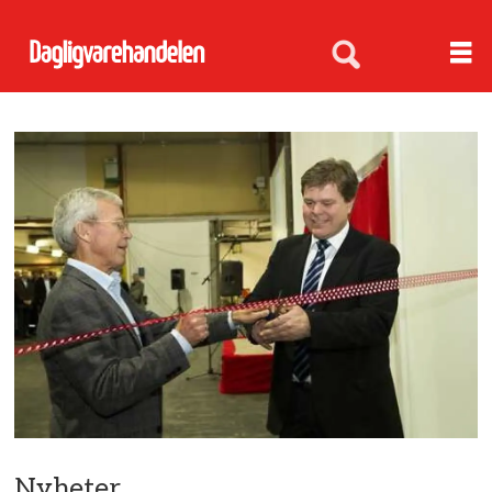
Nyheter