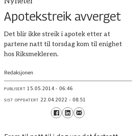
Nyheter
Apotekstreik avverget
Det blir ikke streik i apotek etter at
partene natt til torsdag kom til enighet
hos Riksmekleren.
Redaksjonen
15.05.2014 - 06:46
PUBLISERT
22.04.2022 - 08:51
SIST OPPDATERT