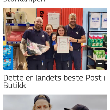
Dette er landets beste Post i
Butikk