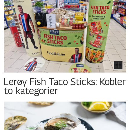
Lerøy Fish Taco Sticks: Kobler
to kategorier