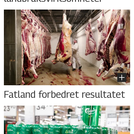
Fatland forbedret resultatet