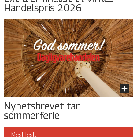
Handelspris 2026
Nyhetsbrevet tar
sommerferie
Mest lest: