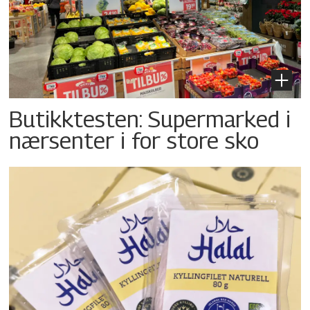
Butikktesten: Supermarked i
nærsenter i for store sko