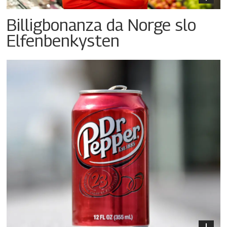
Billigbonanza da Norge slo
Elfenbenkysten