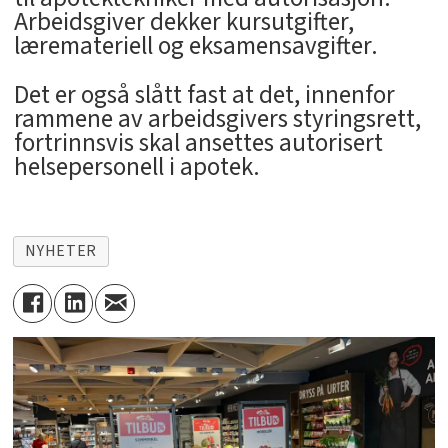
Arbeidsgiver dekker kursutgifter,
læremateriell og eksamensavgifter.
Det er også slått fast at det, innenfor
rammene av arbeidsgivers styringsrett,
fortrinnsvis skal ansettes autorisert
helsepersonell i apotek.
NYHETER