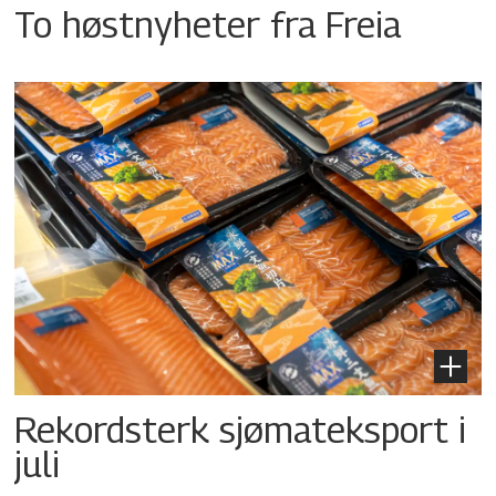
To høstnyheter fra Freia
Rekordsterk sjømateksport i
juli