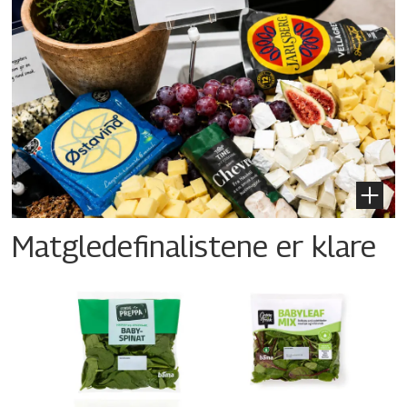
Matgledefinalistene er klare