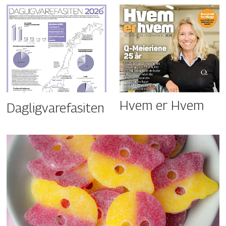
Hvem er Hvem
Dagligvarefasiten