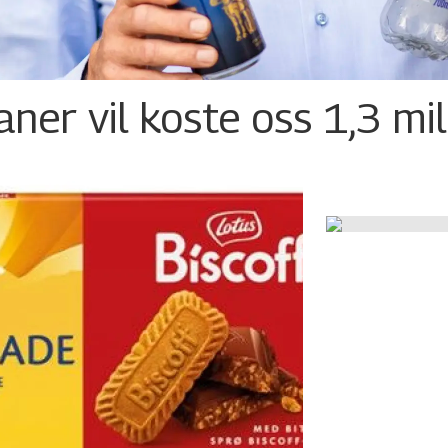
ner vil koste oss 1,3 mil