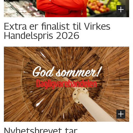
Extra er finalist til Virkes
Handelspris 2026
Nyhetsbrevet tar