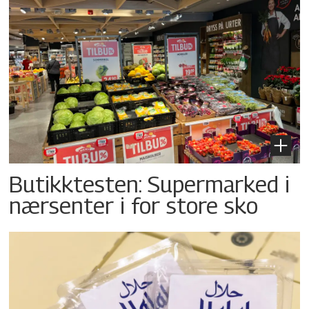
Butikktesten: Supermarked i
nærsenter i for store sko