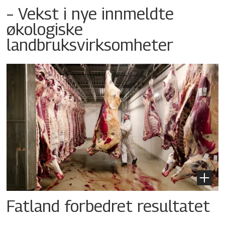
– Vekst i nye innmeldte
økologiske
landbruksvirksomheter
Fatland forbedret resultatet