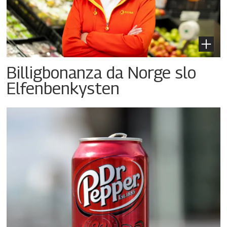
Billigbonanza da Norge slo
Elfenbenkysten