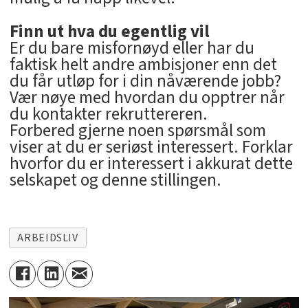
Finn ut hva du egentlig vil
Er du bare misfornøyd eller har du
faktisk helt andre ambisjoner enn det
du får utløp for i din nåværende jobb?
Vær nøye med hvordan du opptrer når
du kontakter rekruttereren.
Forbered gjerne noen spørsmål som
viser at du er seriøst interessert. Forklar
hvorfor du er interessert i akkurat dette
selskapet og denne stillingen.
ARBEIDSLIV