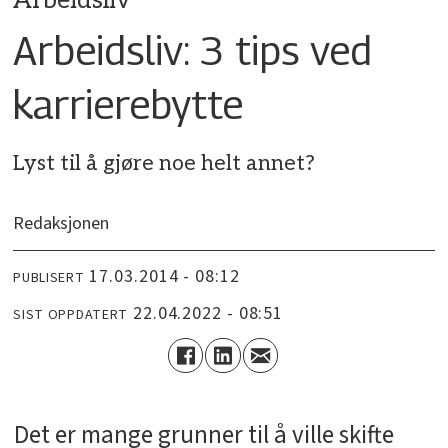
Arbeidsliv
Arbeidsliv: 3 tips ved
karrierebytte
Lyst til å gjøre noe helt annet?
Redaksjonen
17.03.2014 - 08:12
PUBLISERT
22.04.2022 - 08:51
SIST OPPDATERT
Det er mange grunner til å ville skifte