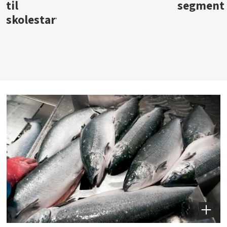
segment