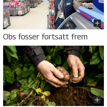
Obs fosser fortsatt frem