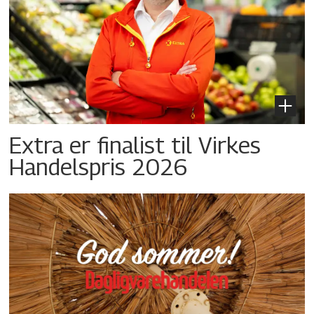
Extra er finalist til Virkes
Handelspris 2026