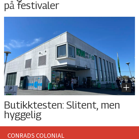
på festivaler
Butikktesten: Slitent, men
hyggelig
CONRADS COLONIAL