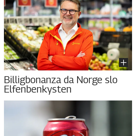
Billigbonanza da Norge slo
Elfenbenkysten