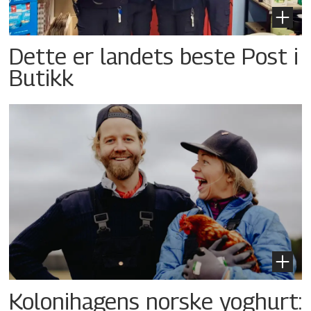
Dette er landets beste Post i
Butikk
Kolonihagens norske yoghurt: