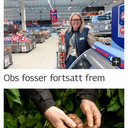
Obs fosser fortsatt frem