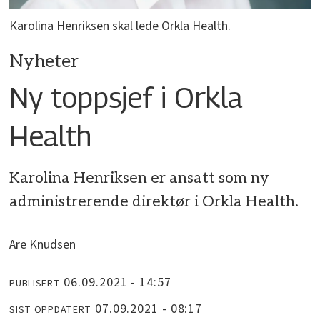
Karolina Henriksen skal lede Orkla Health.
Nyheter
Ny toppsjef i Orkla
Health
Karolina Henriksen er ansatt som ny
administrerende direktør i Orkla Health.
Are Knudsen
06.09.2021 - 14:57
PUBLISERT
07.09.2021 - 08:17
SIST OPPDATERT