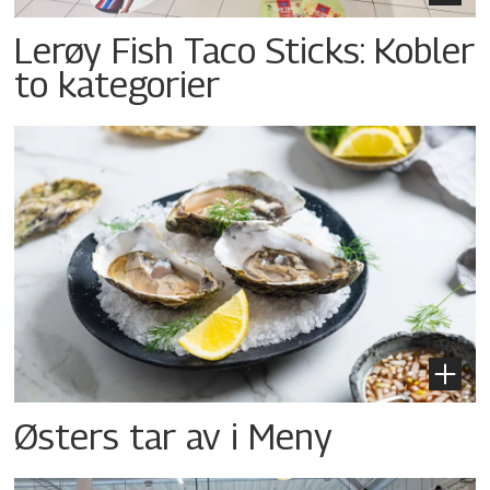
Lerøy Fish Taco Sticks: Kobler
to kategorier
Østers tar av i Meny