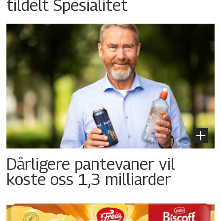
tildelt Spesialitet
Dårligere pantevaner vil
koste oss 1,3 milliarder