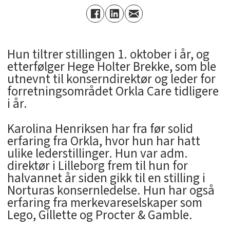
Hun tiltrer stillingen 1. oktober i år, og
etterfølger Hege Holter Brekke, som ble
utnevnt til konserndirektør og leder for
forretningsområdet Orkla Care tidligere
i år.
Karolina Henriksen har fra før solid
erfaring fra Orkla, hvor hun har hatt
ulike lederstillinger. Hun var adm.
direktør i Lilleborg frem til hun for
halvannet år siden gikk til en stilling i
Norturas konsernledelse. Hun har også
erfaring fra merkevareselskaper som
Lego, Gillette og Procter & Gamble.