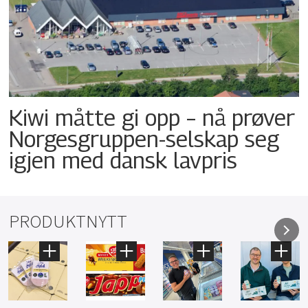
Kiwi måtte gi opp – nå prøver
Norgesgruppen-selskap seg
igjen med dansk lavpris
PRODUKTNYTT