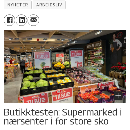
NYHETER
ARBEIDSLIV
Butikktesten: Supermarked i
nærsenter i for store sko