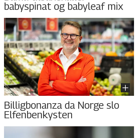
babyspinat og babyleaf mix
Billigbonanza da Norge slo
Elfenbenkysten