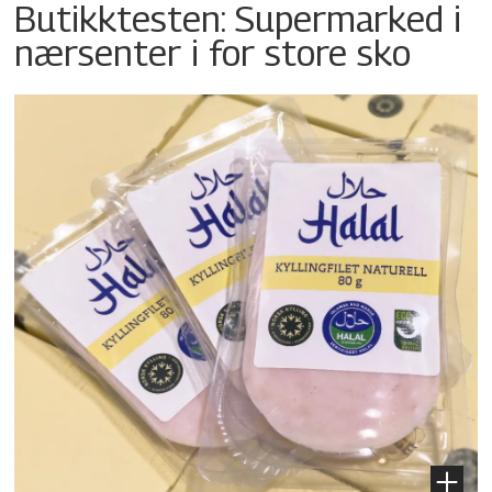
Butikktesten: Supermarked i
nærsenter i for store sko