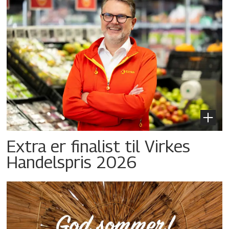
Extra er finalist til Virkes
Handelspris 2026