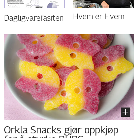
Hvem er Hvem
Dagligvarefasiten
Orkla Snacks gjør oppkjøp