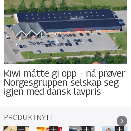
Kiwi måtte gi opp – nå prøver
Norgesgruppen-selskap seg
igjen med dansk lavpris
PRODUKTNYTT