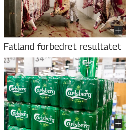
Fatland forbedret resultatet