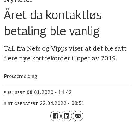
Året da kontaktløs
betaling ble vanlig
Tall fra Nets og Vipps viser at det ble satt
flere nye kortrekorder i løpet av 2019.
Pressemelding
08.01.2020 - 14:42
PUBLISERT
22.04.2022 - 08:51
SIST OPPDATERT