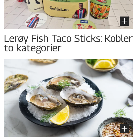
Lerøy Fish Taco Sticks: Kobler
to kategorier