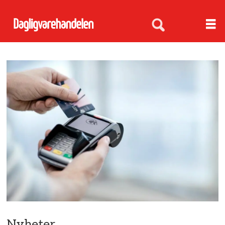
Nyheter