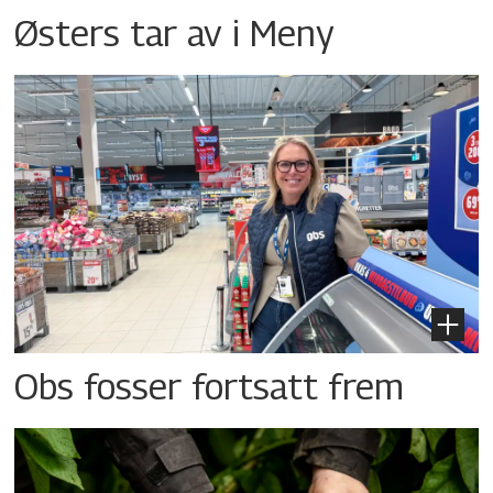
Østers tar av i Meny
Obs fosser fortsatt frem