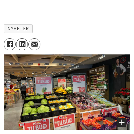
NYHETER