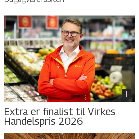
Extra er finalist til Virkes
Handelspris 2026