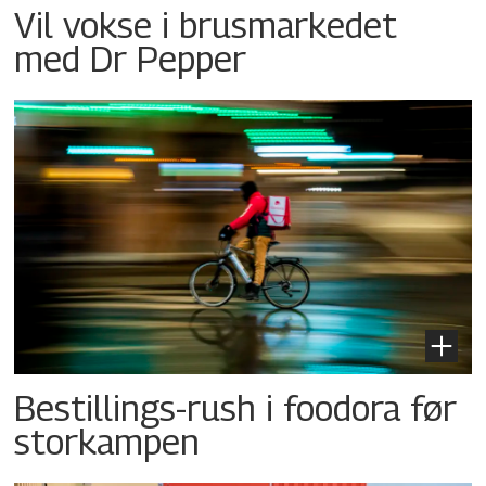
Vil vokse i brusmarkedet
med Dr Pepper
Bestillings-rush i foodora før
storkampen