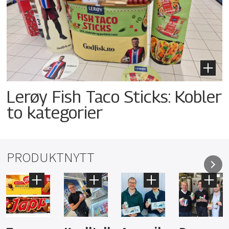
Lerøy Fish Taco Sticks: Kobler
to kategorier
PRODUKTNYTT