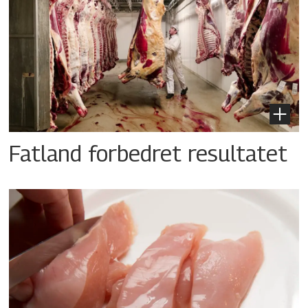
Fatland forbedret resultatet