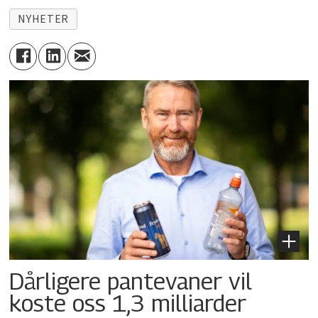
NYHETER
Dårligere pantevaner vil
koste oss 1,3 milliarder