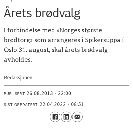
Årets brødvalg
I forbindelse med «Norges største
brødtorg» som arrangeres i Spikersuppa i
Oslo 31. august, skal årets brødvalg
avholdes.
Redaksjonen
26.08.2013 - 22:00
PUBLISERT
22.04.2022 - 08:51
SIST OPPDATERT