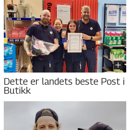
Dette er landets beste Post i
Butikk