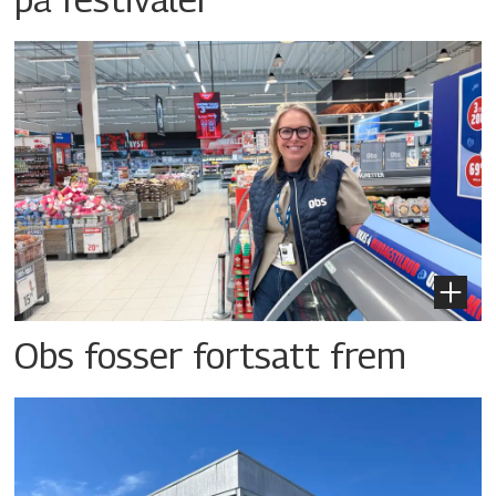
Obs fosser fortsatt frem