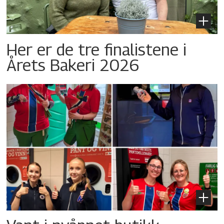
Her er de tre finalistene i
Årets Bakeri 2026