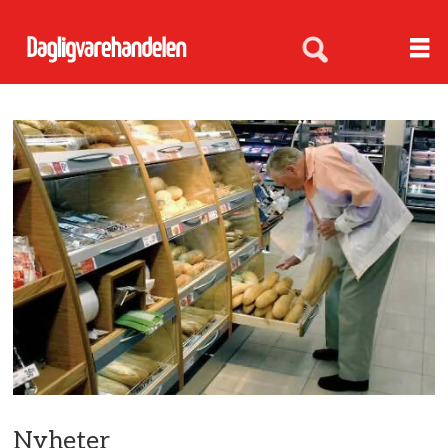
Nyheter