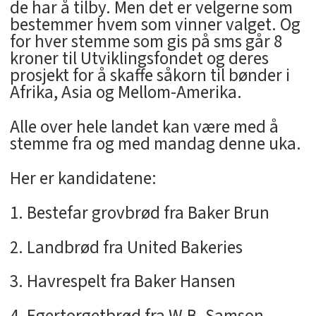
de har å tilby. Men det er velgerne som
bestemmer hvem som vinner valget. Og
for hver stemme som gis på sms går 8
kroner til Utviklingsfondet og deres
prosjekt for å skaffe såkorn til bønder i
Afrika, Asia og Mellom-Amerika.
Alle over hele landet kan være med å
stemme fra og med mandag denne uka.
Her er kandidatene:
1. Bestefar grovbrød fra Baker Brun
2. Landbrød fra United Bakeries
3. Havrespelt fra Baker Hansen