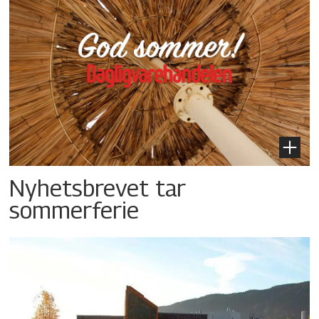
Nyhetsbrevet tar
sommerferie