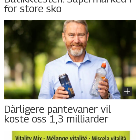
for store sko
Dårligere pantevaner vil
koste oss 1,3 milliarder