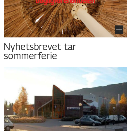
Nyhetsbrevet tar
sommerferie