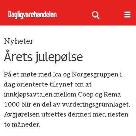
Nyheter
Årets julepølse
På et møte med Ica og Norgesgruppen i
dag orienterte tilsynet om at
innkjøpsavtalen mellom Coop og Rema
1000 blir en del av vurderingsgrunnlaget.
Avgjørelsen utsettes dermed med nesten
to måneder.