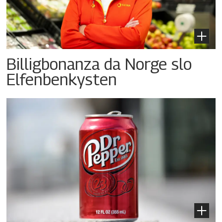
Billigbonanza da Norge slo
Elfenbenkysten