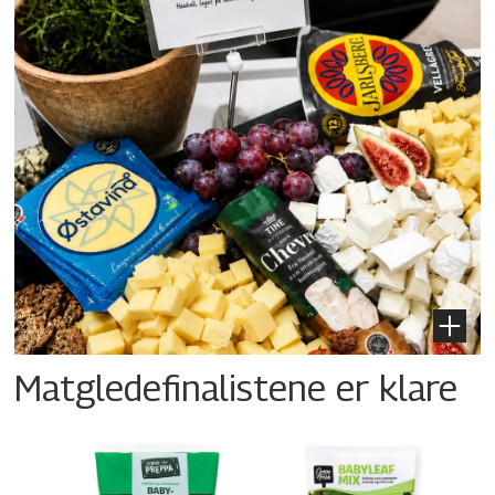
Matgledefinalistene er klare