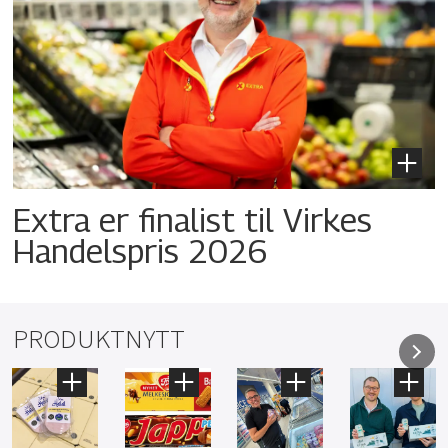
Extra er finalist til Virkes
Handelspris 2026
PRODUKTNYTT