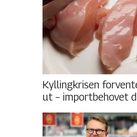
Kyllingkrisen forvent
ut – importbehovet d