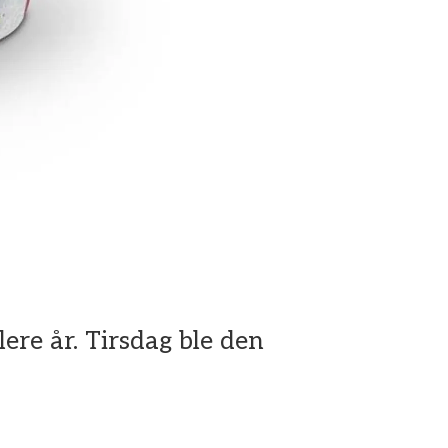
ere år. Tirsdag ble den