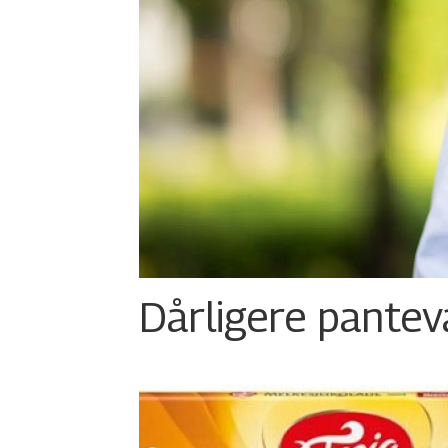
Dårligere panteva