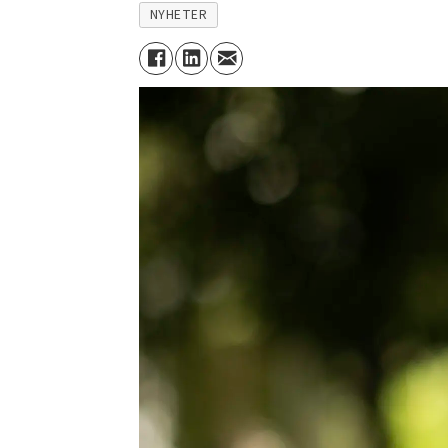
NYHETER