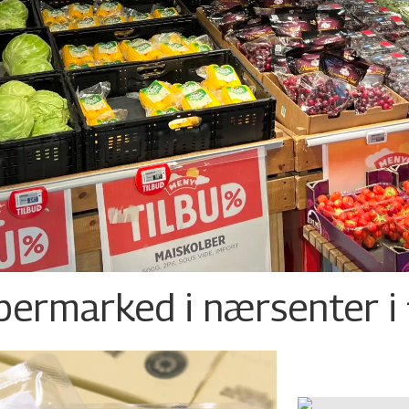
permarked i nærsenter i 