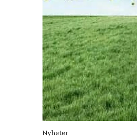
Nyheter