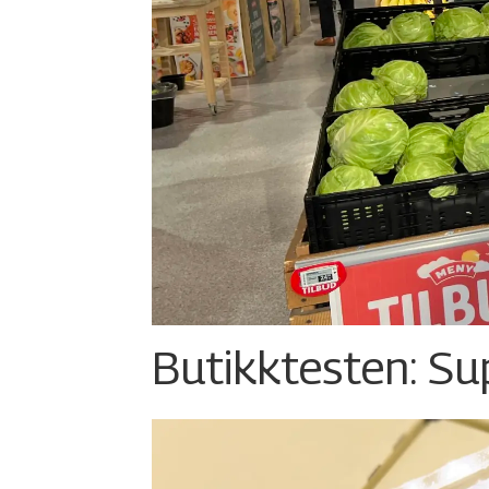
Butikktesten: Su