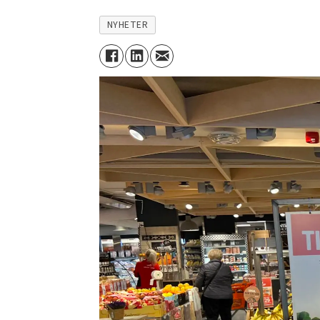
NYHETER