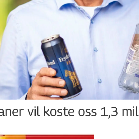
ner vil koste oss 1,3 mil