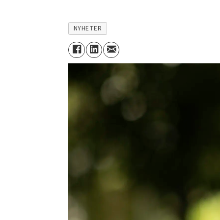
NYHETER