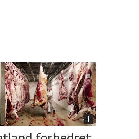
atland forbedret