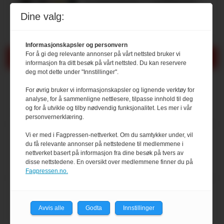
Q passerte 1 milliard i
Rema i 2025
Dine valg:
Informasjonskapsler og personvern
For å gi deg relevante annonser på vårt nettsted bruker vi
Siste artikler - Økologisk
informasjon fra ditt besøk på vårt nettsted. Du kan reservere
deg mot dette under "Innstillinger".
Kolonihagens norske
For øvrig bruker vi informasjonskapsler og lignende verktøy for
yoghurt: Trues av
analyse, for å sammenligne nettlesere, tilpasse innhold til deg
melkemangel
og for å utvikle og tilby nødvendig funksjonalitet. Les mer i vår
personvernerklæring.
Marit Kolby vant
Vi er med i Fagpressen-nettverket. Om du samtykker under, vil
du få relevante annonser på nettstedene til medlemmene i
Økologisk Norge sin
nettverket basert på informasjon fra dine besøk på tvers av
disse nettstedene. En oversikt over medlemmene finner du på
hederspris
Fagpressen.no.
Blir enklere å velge
økologisk i butikkhylla
Avvis alle
Godta
Innstillinger