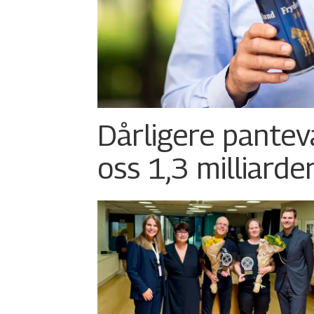
Dårligere pantev
oss 1,3 milliarde