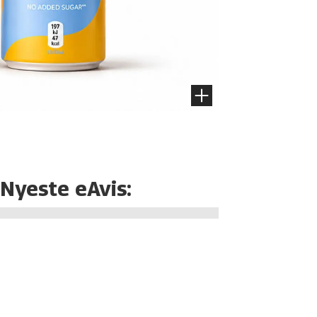
Nyeste eAvis: