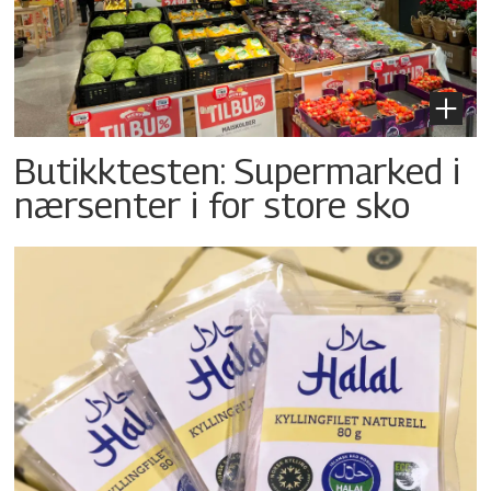
Butikktesten: Supermarked i
nærsenter i for store sko