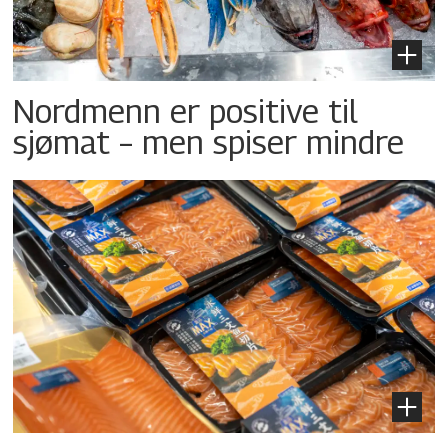
Nordmenn er positive til
sjømat – men spiser mindre