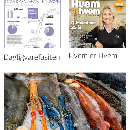
Hvem er Hvem
Dagligvarefasiten