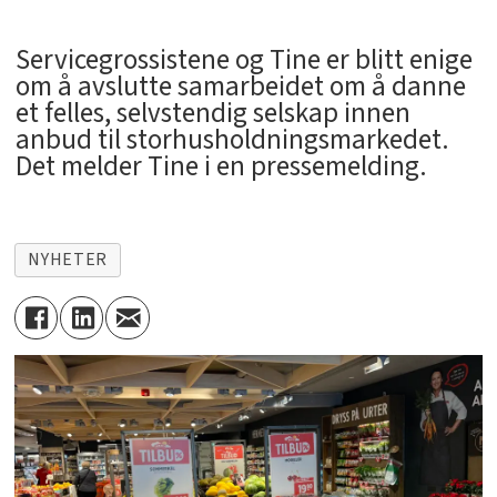
Servicegrossistene og Tine er blitt enige
om å avslutte samarbeidet om å danne
et felles, selvstendig selskap innen
anbud til storhusholdningsmarkedet.
Det melder Tine i en pressemelding.
NYHETER