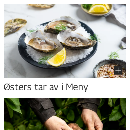
Østers tar av i Meny