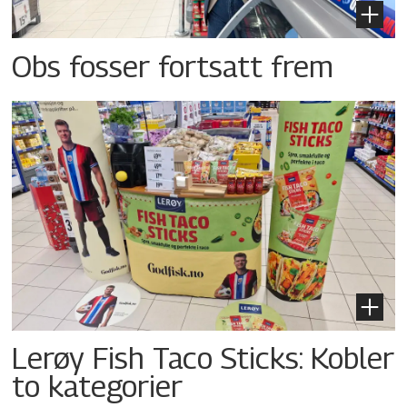
Obs fosser fortsatt frem
Lerøy Fish Taco Sticks: Kobler
to kategorier