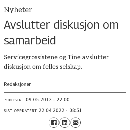
Nyheter
Avslutter diskusjon om
samarbeid
Servicegrossistene og Tine avslutter
diskusjon om felles selskap.
Redaksjonen
09.05.2013 - 22:00
PUBLISERT
22.04.2022 - 08:51
SIST OPPDATERT