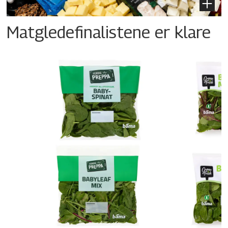
Matgledefinalistene er klare