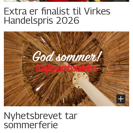
Extra er finalist til Virkes
Handelspris 2026
Nyhetsbrevet tar
sommerferie