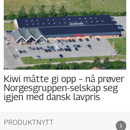
Kiwi måtte gi opp – nå prøver
Norgesgruppen-selskap seg
igjen med dansk lavpris
PRODUKTNYTT