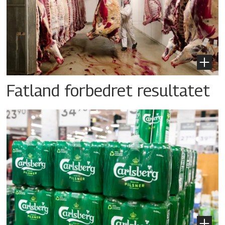
Fatland forbedret resultatet