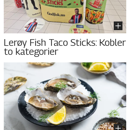
Lerøy Fish Taco Sticks: Kobler
to kategorier