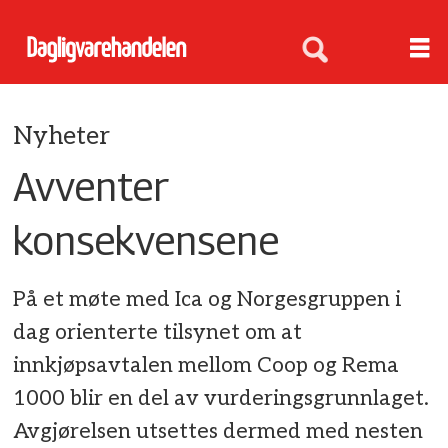
Nyheter
Avventer
konsekvensene
På et møte med Ica og Norgesgruppen i
dag orienterte tilsynet om at
innkjøpsavtalen mellom Coop og Rema
1000 blir en del av vurderingsgrunnlaget.
Avgjørelsen utsettes dermed med nesten