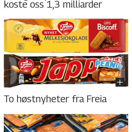
koste oss 1,3 milliarder
To høstnyheter fra Freia