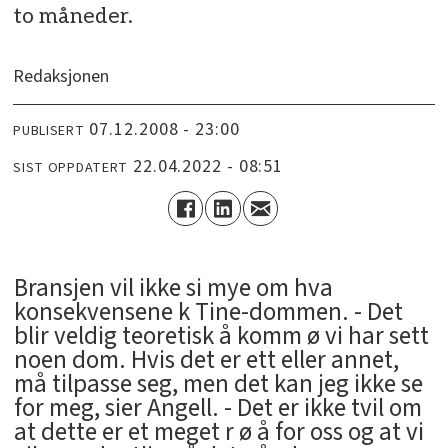
to måneder.
Redaksjonen
07.12.2008 - 23:00
PUBLISERT
22.04.2022 - 08:51
SIST OPPDATERT
Bransjen vil ikke si mye om hva
konsekvensene k Tine-dommen. - Det
blir veldig teoretisk å komm ø vi har sett
noen dom. Hvis det er ett eller annet,
må tilpasse seg, men det kan jeg ikke se
for meg, sier Angell. - Det er ikke tvil om
at dette er et meget r ø å for oss og at vi