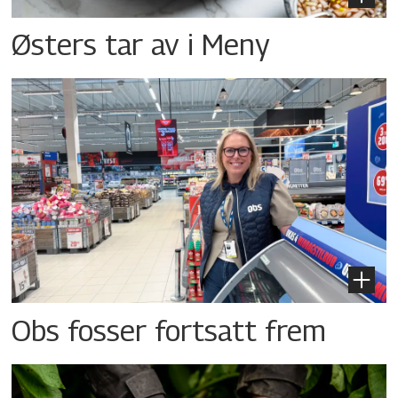
Østers tar av i Meny
Obs fosser fortsatt frem