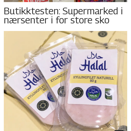
Butikktesten: Supermarked i
nærsenter i for store sko