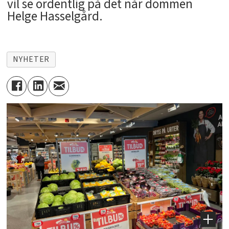
vil se ordentlig på det når dommen
Helge Hasselgård.
NYHETER