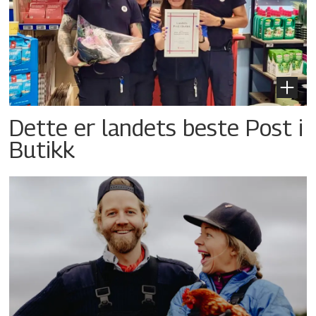
Dette er landets beste Post i
Butikk