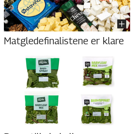
Matgledefinalistene er klare