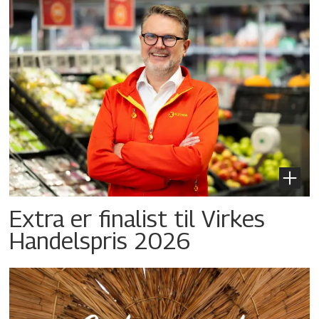
Extra er finalist til Virkes
Handelspris 2026