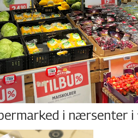
permarked i nærsenter i 