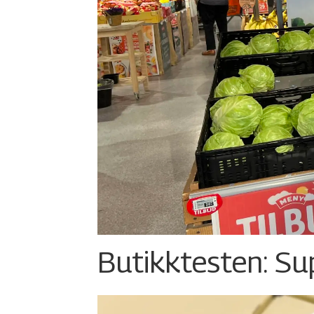
Butikktesten: Su