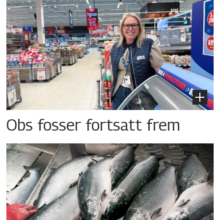
Obs fosser fortsatt frem