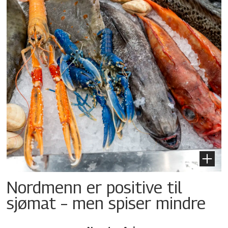
Nordmenn er positive til
sjømat – men spiser mindre