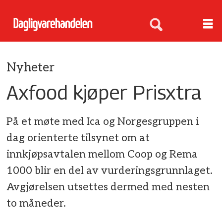
Nyheter
Axfood kjøper Prisxtra
På et møte med Ica og Norgesgruppen i
dag orienterte tilsynet om at
innkjøpsavtalen mellom Coop og Rema
1000 blir en del av vurderingsgrunnlaget.
Avgjørelsen utsettes dermed med nesten
to måneder.