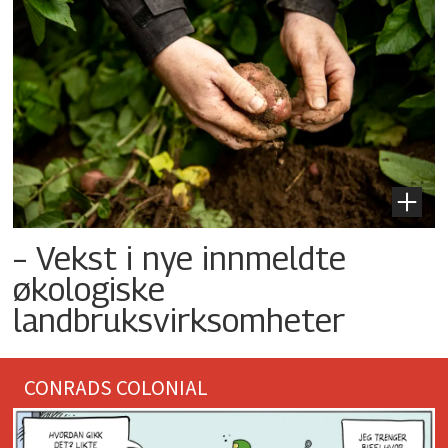
– Vekst i nye innmeldte
økologiske
landbruksvirksomheter
CONRADS COLONIAL