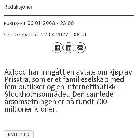
Redaksjonen
06.01.2008 - 23:00
PUBLISERT
22.04.2022 - 08:51
SIST OPPDATERT
Axfood har inngått en avtale om kjøp av
Prisxtra, som er et familieselskap med
fem butikker og en internettbutikk i
Stockholmsområdet. Den samlede
årsomsetningen er på rundt 700
millioner kroner.
NYHETER