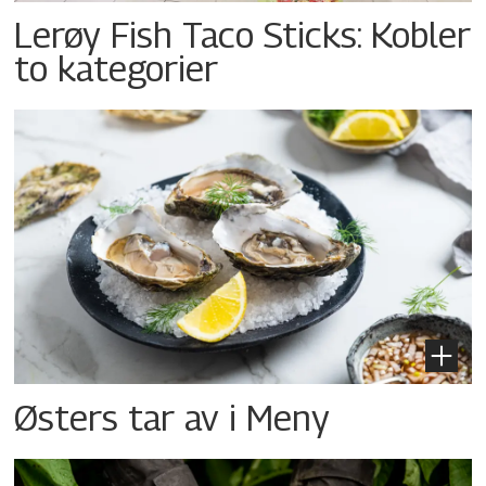
Lerøy Fish Taco Sticks: Kobler
to kategorier
Østers tar av i Meny