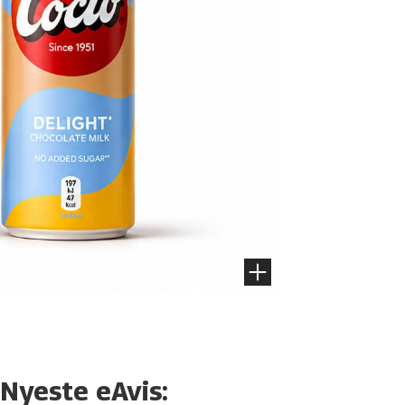
Nyeste eAvis: