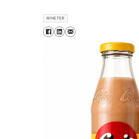
NYHETER