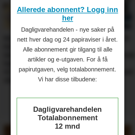
Allerede abonnent? Logg inn
her
Dagligvarehandelen - nye saker på
Knalltall
Aass vil
Brus og
Hard
nett hver dag og 24 papiraviser i året.
ter
for Açai
bli
jus fra
iste fra
Alle abonnement gir tilgang til alle
Bowl
førstevalg
Berentsen
Hansa
artikler og e-utgaven. For å få
i lite-
papirutgaven, velg totalabonnement.
segment
Vi har disse tilbudene:
Dagligvarehandelen
Totalabonnement
12 mnd