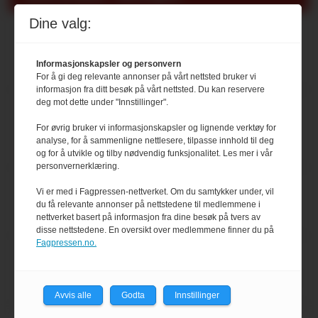
Dine valg:
Kolonihagens norske
yoghurt: Trues av
Informasjonskapsler og personvern
melkemangel
For å gi deg relevante annonser på vårt nettsted bruker vi
informasjon fra ditt besøk på vårt nettsted. Du kan reservere
deg mot dette under "Innstillinger".
Marit Kolby vant
Økologisk Norge sin
For øvrig bruker vi informasjonskapsler og lignende verktøy for
analyse, for å sammenligne nettlesere, tilpasse innhold til deg
hederspris
og for å utvikle og tilby nødvendig funksjonalitet. Les mer i vår
personvernerklæring.
Blir enklere å velge
Vi er med i Fagpressen-nettverket. Om du samtykker under, vil
økologisk i butikkhylla
du få relevante annonser på nettstedene til medlemmene i
nettverket basert på informasjon fra dine besøk på tvers av
disse nettstedene. En oversikt over medlemmene finner du på
Fagpressen.no.
Kolonihagen sliter
med å få tak i nok melk
Avvis alle
Godta
Innstillinger