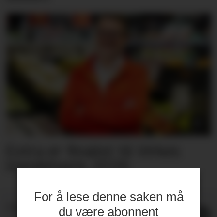
Extra er finalist til Virkes
Handelspris 2026
For å lese denne saken må
PRODUKTNYTT
du være abonnent