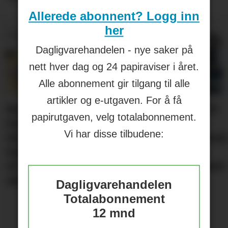
Allerede abonnent? Logg inn
her
PRODUKTNYTT
Dagligvarehandelen - nye saker på
nett hver dag og 24 papiraviser i året.
Alle abonnement gir tilgang til alle
artikler og e-utgaven. For å få
Knalltall
Aass vil
Brus og
Hard
papirutgaven, velg totalabonnement.
ter
for Açai
bli
jus fra
iste fra
Vi har disse tilbudene:
Bowl
førstevalg
Berentsen
Hansa
i lite-
segment
Dagligvarehandelen
Totalabonnement
12 mnd