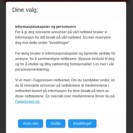
Dine valg:
Kolonihagens norske
yoghurt: Trues av
melkemangel
Informasjonskapsler og personvern
For å gi deg relevante annonser på vårt nettsted bruker vi
informasjon fra ditt besøk på vårt nettsted. Du kan reservere
Marit Kolby vant
deg mot dette under "Innstillinger".
Økologisk Norge sin
For øvrig bruker vi informasjonskapsler og lignende verktøy for
hederspris
analyse, for å sammenligne nettlesere, tilpasse innhold til deg
og for å utvikle og tilby nødvendig funksjonalitet. Les mer i vår
personvernerklæring.
Blir enklere å velge
Vi er med i Fagpressen-nettverket. Om du samtykker under, vil
økologisk i butikkhylla
du få relevante annonser på nettstedene til medlemmene i
nettverket basert på informasjon fra dine besøk på tvers av
disse nettstedene. En oversikt over medlemmene finner du på
Fagpressen.no.
Kolonihagen sliter
med å få tak i nok melk
Avvis alle
Godta
Innstillinger