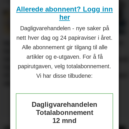
PRODUKTNYTT
Allerede abonnent? Logg inn
her
Dagligvarehandelen - nye saker på
nett hver dag og 24 papiraviser i året.
Knalltall
Aass vil
Brus og
Hard
Alle abonnement gir tilgang til alle
ter
for Açai
bli
jus fra
iste fra
artikler og e-utgaven. For å få
Bowl
førstevalg
Berentsen
Hansa
i lite-
papirutgaven, velg totalabonnement.
segment
Vi har disse tilbudene:
Dagligvarehandelen
Totalabonnement
12 mnd