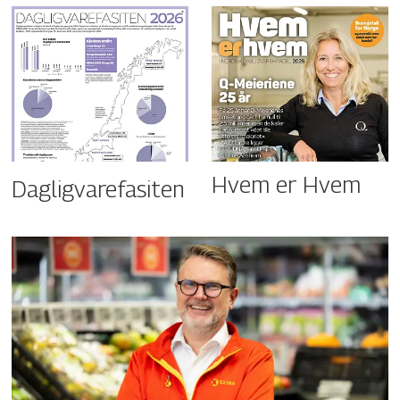
Hvem er Hvem
Dagligvarefasiten