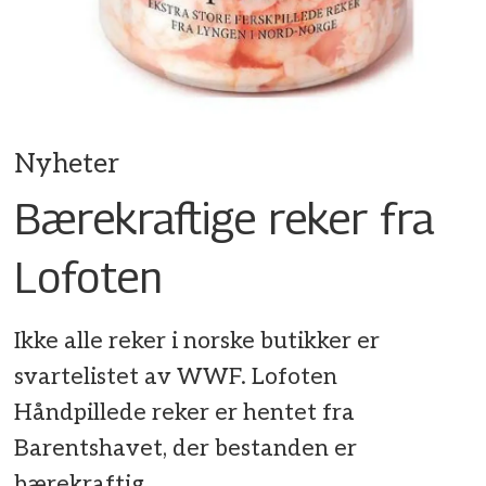
Nyheter
Bærekraftige reker fra
Lofoten
Ikke alle reker i norske butikker er
svartelistet av WWF. Lofoten
Håndpillede reker er hentet fra
Barentshavet, der bestanden er
bærekraftig.