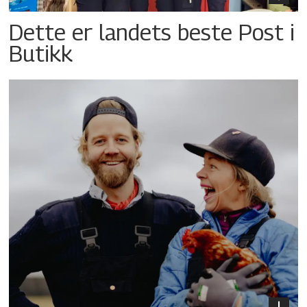
Dette er landets beste Post i
Butikk