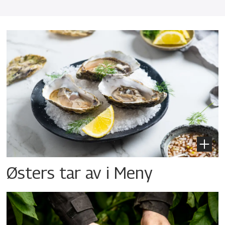
Østers tar av i Meny