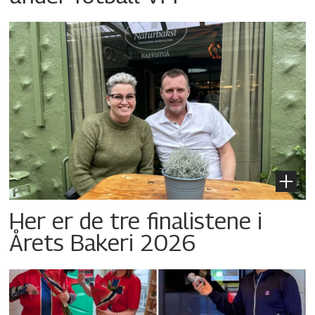
Her er de tre finalistene i
Årets Bakeri 2026