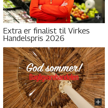
Extra er finalist til Virkes
Handelspris 2026