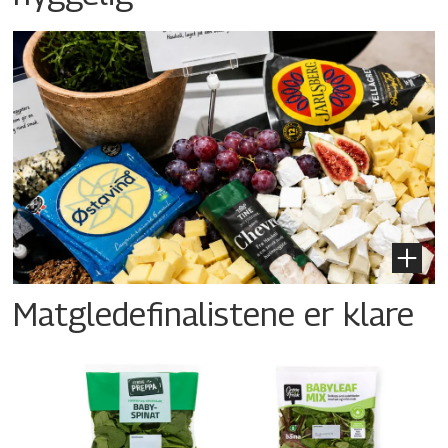
Matgledefinalistene er klare