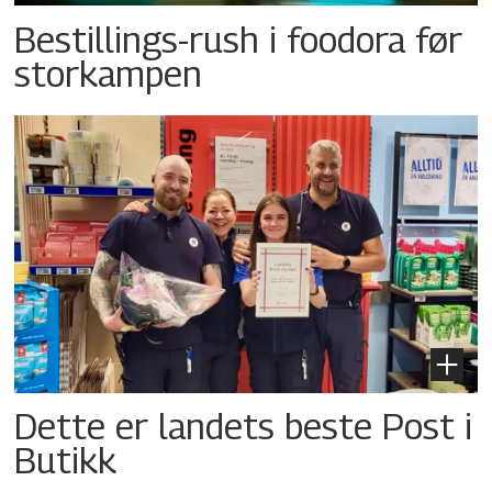
Bestillings-rush i foodora før
storkampen
Dette er landets beste Post i
Butikk