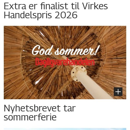
Extra er finalist til Virkes
Handelspris 2026
Nyhetsbrevet tar
sommerferie