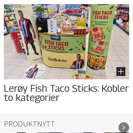
Lerøy Fish Taco Sticks: Kobler
to kategorier
PRODUKTNYTT