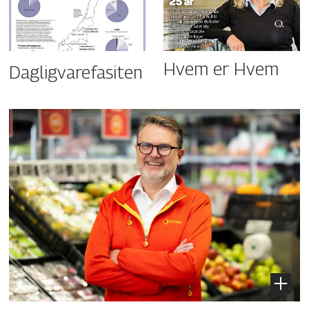
Hvem er Hvem
Dagligvarefasiten