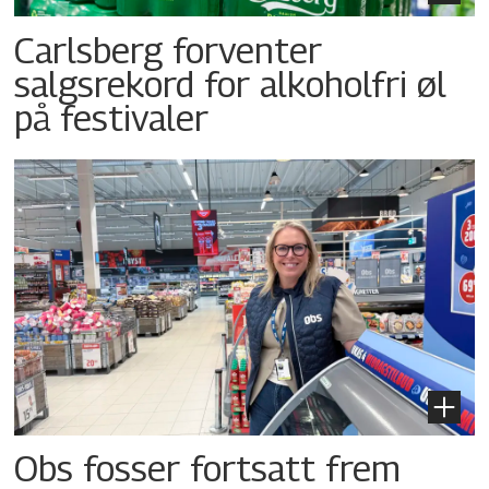
Carlsberg forventer
salgsrekord for alkoholfri øl
på festivaler
Obs fosser fortsatt frem