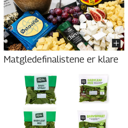
Matgledefinalistene er klare