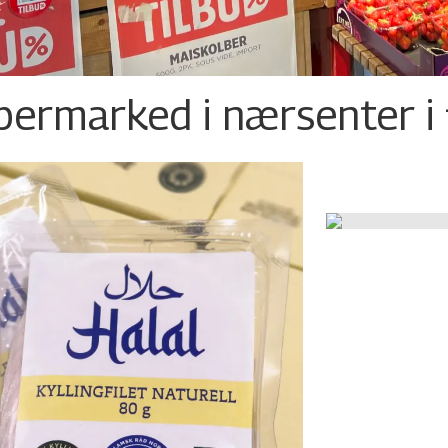
permarked i nærsenter i 