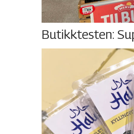
Butikktesten: Su