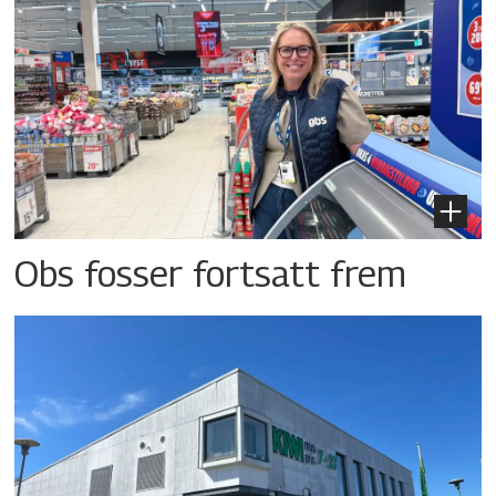
Obs fosser fortsatt frem