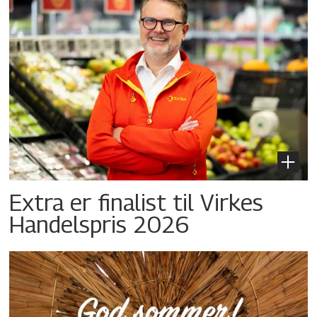
Extra er finalist til Virkes
Handelspris 2026