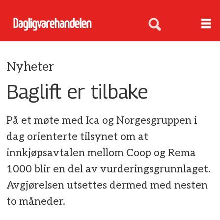
Nyheter
Baglift er tilbake
På et møte med Ica og Norgesgruppen i
dag orienterte tilsynet om at
innkjøpsavtalen mellom Coop og Rema
1000 blir en del av vurderingsgrunnlaget.
Avgjørelsen utsettes dermed med nesten
to måneder.