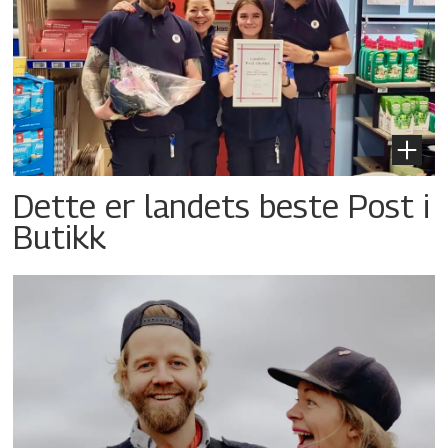
Dette er landets beste Post i
Butikk