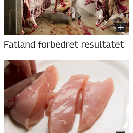
Fatland forbedret resultatet