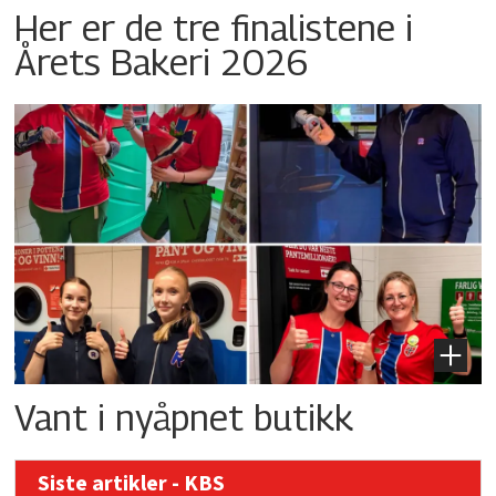
Her er de tre finalistene i
Årets Bakeri 2026
Vant i nyåpnet butikk
Siste artikler - KBS