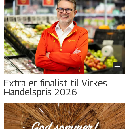
Extra er finalist til Virkes
Handelspris 2026