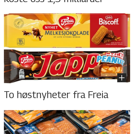
To høstnyheter fra Freia