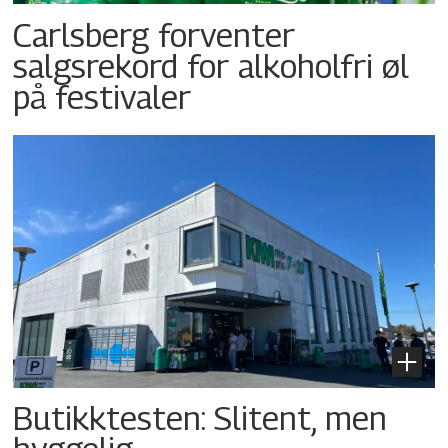
Carlsberg forventer
salgsrekord for alkoholfri øl
på festivaler
Butikktesten: Slitent, men