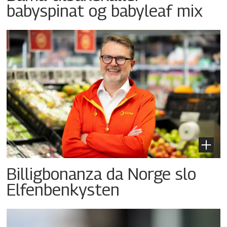
babyspinat og babyleaf mix
Billigbonanza da Norge slo
Elfenbenkysten