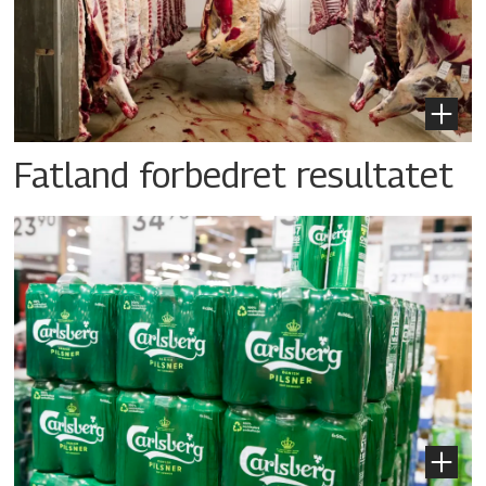
Fatland forbedret resultatet