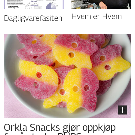
Hvem er Hvem
Dagligvarefasiten
Orkla Snacks gjør oppkjøp