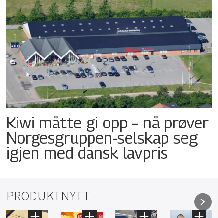
Kiwi måtte gi opp – nå prøver
Norgesgruppen-selskap seg
igjen med dansk lavpris
PRODUKTNYTT