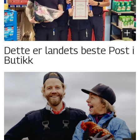
Dette er landets beste Post i
Butikk