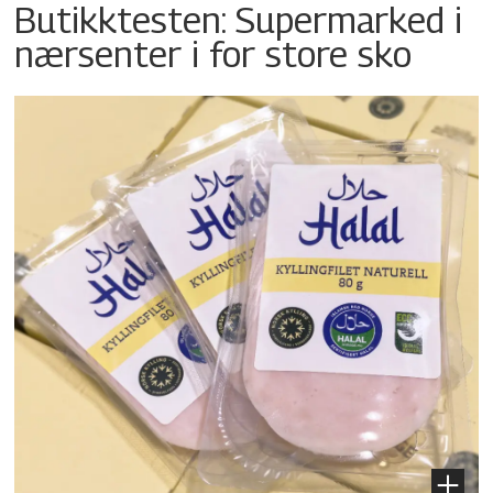
Butikktesten: Supermarked i
nærsenter i for store sko