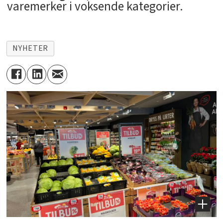
varemerker i voksende kategorier.
NYHETER