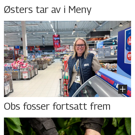
Østers tar av i Meny
Obs fosser fortsatt frem