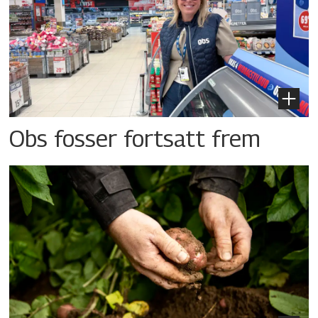
Obs fosser fortsatt frem