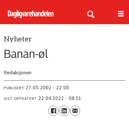
Nyheter
Banan-øl
Redaksjonen
27.05.2002 - 22:00
PUBLISERT
22.04.2022 - 08:51
SIST OPPDATERT