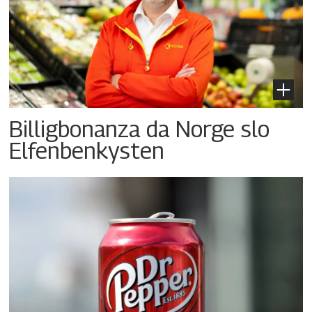
Billigbonanza da Norge slo
Elfenbenkysten