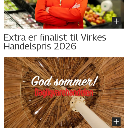
Extra er finalist til Virkes
Handelspris 2026