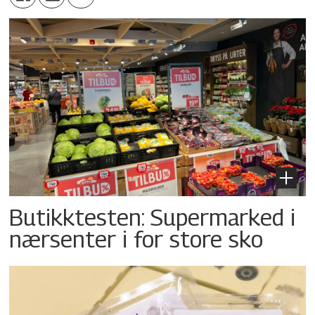
Butikktesten: Supermarked i
nærsenter i for store sko