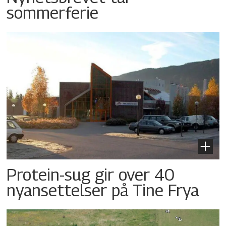
sommerferie
Protein-sug gir over 40
nyansettelser på Tine Frya