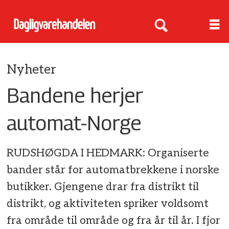
Nyheter
Bandene herjer
automat-Norge
RUDSHØGDA I HEDMARK: Organiserte
bander står for automatbrekkene i norske
butikker. Gjengene drar fra distrikt til
distrikt, og aktiviteten spriker voldsomt
fra område til område og fra år til år. I fjor