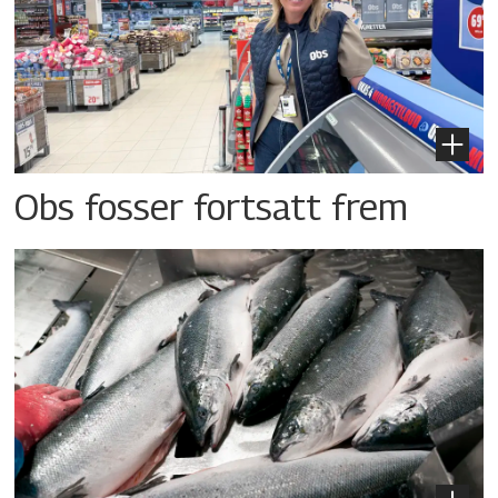
Obs fosser fortsatt frem