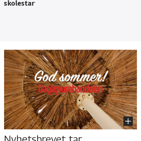
Nyhetsbrevet tar