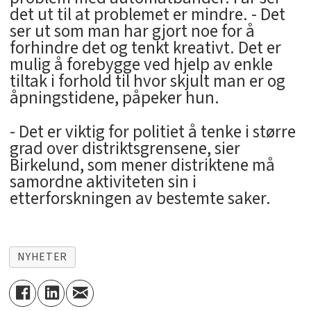
det ut til at problemet er mindre. - Det
ser ut som man har gjort noe for å
forhindre det og tenkt kreativt. Det er
mulig å forebygge ved hjelp av enkle
tiltak i forhold til hvor skjult man er og
åpningstidene, påpeker hun.
- Det er viktig for politiet å tenke i større
grad over distriktsgrensene, sier
Birkelund, som mener distriktene må
samordne aktiviteten sin i
etterforskningen av bestemte saker.
NYHETER