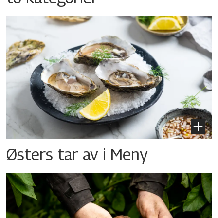
Østers tar av i Meny