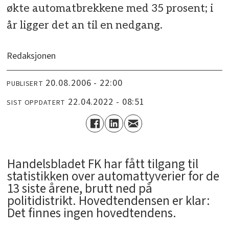
økte automatbrekkene med 35 prosent; i
år ligger det an til en nedgang.
Redaksjonen
20.08.2006 - 22:00
PUBLISERT
22.04.2022 - 08:51
SIST OPPDATERT
Handelsbladet FK har fått tilgang til
statistikken over automattyverier for de
13 siste årene, brutt ned på
politidistrikt. Hovedtendensen er klar:
Det finnes ingen hovedtendens.