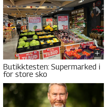
Butikktesten: Supermarked i
for store sko